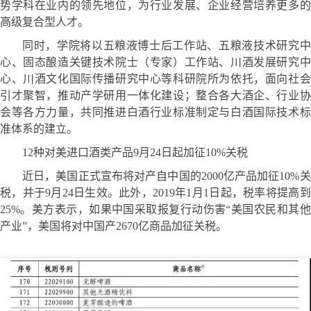
势学科在业内的领先地位，为行业发展、企业经营培养更多的
高级复合型人才。
同时，学院将以五粮液博士后工作站、五粮液技术研究中
心、固态酿造关键技术院士（专家）工作站、川酒发展研究中
心、川酒文化国际传播研究中心等科研院所为依托，面向社会
引才聚智，推动产学研用一体化建设；整合各大酒企、行业协
会等各方力量，共同推进白酒行业标准制定与白酒国际技术标
准体系的建立。
12种对美进口酒类产品9月24日起加征10%关税
近日，美国正式宣布将对产自中国的2000亿产品加征10%关
税，并于9月24日生效。此外，2019年1月1日起，税率将提高到
25%。美方表示，如果中国采取报复行动伤害“美国农民和其他
产业”，美国将对中国产2670亿商品加征关税。