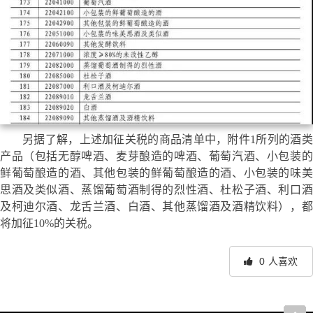
另据了解，上述加征关税的商品清单中，附件1所列的酒类
产品（包括无醇啤酒、麦芽酿造的啤酒、葡萄汽酒、小包装的
鲜葡萄酿造的酒、其他包装的鲜葡萄酿造的酒、小包装的味美
思酒及类似酒、蒸馏葡萄酒制得的烈性酒、杜松子酒、利口酒
及柯迪尔酒、龙舌兰酒、白酒、其他蒸馏酒及酒精饮料），都
将加征10%的关税。
0
人喜欢
文