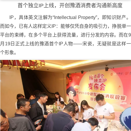
首个独立IP上线，开创豫酒消费者沟通新高度
IP，具体英文注解为“Intellectual Property”，即知识财产。
而如今，已有人这样定义IP：能够仅凭自身的吸引力，挣脱单一
平台的束缚，在多个平台上获得流量，进行分发的内容。而在9
月19日正式上线的豫酒首个IP人物——宋瓷，无疑就是这样一
个形象。