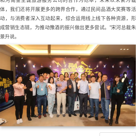
和河南金至诚旅游服务公司的合作为范本，未来以宋瓷为载
体，我们还将开展更多的跨界合作，通过民间品酒大奖赛等活
动，与消费者深入互动起来，综合运用线上线下各种资源，形
成营销生态链，为推动豫酒的振兴做出更多尝试。”宋河总裁朱
景升说。