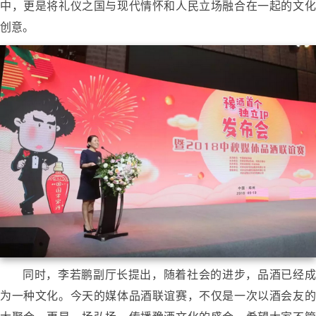
中，更是将礼仪之国与现代情怀和人民立场融合在一起的文化
创意。
同时，李若鹏副厅长提出，随着社会的进步，品酒已经成
为一种文化。今天的媒体品酒联谊赛，不仅是一次以酒会友的