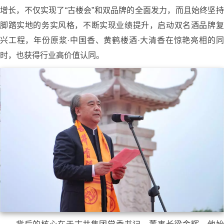
增长，不仅实现了“古楼会”和双品牌的全面发力，而且始终坚持
脚踏实地的务实风格，不断实现业绩提升，启动双名酒品牌复
兴工程，年份原浆·中国香、黄鹤楼酒·大清香在惊艳亮相的同
时，也获得行业高价值认同。