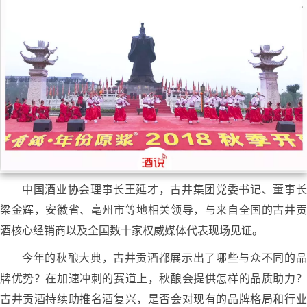
中国酒业协会理事长王延才，古井集团党委书记、董事长
梁金辉，安徽省、亳州市等地相关领导，与来自全国的古井贡
酒核心经销商以及全国数十家权威媒体代表现场见证。
今年的秋酿大典，古井贡酒都展示出了哪些与众不同的品
牌优势？在加速冲刺的赛道上，秋酿会提供怎样的品质助力？
古井贡酒持续助推名酒复兴，是否会对现有的品牌格局和行业