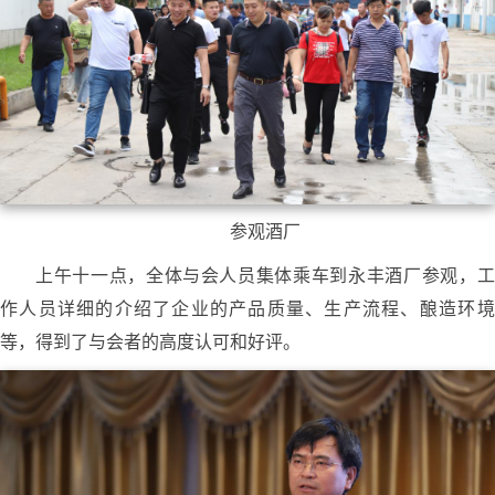
参观酒厂
上午十一点，全体与会人员集体乘车到永丰酒厂参观，工
作人员详细的介绍了企业的产品质量、生产流程、酿造环境
等，得到了与会者的高度认可和好评。