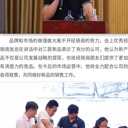
品牌和市场的做强做大离不开经销商的努力，会上优秀经
销商张总在讲话中对三款新品表示了充分的认可，他认为新产
品不仅是公司发展战略的提现，也给经销商朋友们提供了更加
有诱惑力的竞品。在今后的市场运营中，他将全力配合公司的
各项政策，共同做好新品的销售工作。