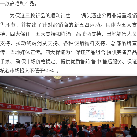
一款高毛利产品。
为保证三款新品的顺利销售，二锅头酒业公司非常重视销
售环节，并提出了针对经销商的新五四运动。具体为五大支
持、四大保证。五大支持如样酒、品鉴酒支持、当地销售人员
支持、拉动终端消费支持、各种促销物料支持、总部品牌宣
传，当地媒体宣传。四大保证为：保证产品组合 提供完备产品
手续、 确保市场价格稳定、提供优质售前 售中 售后服务、保证
核心市场投入不低于50% 。