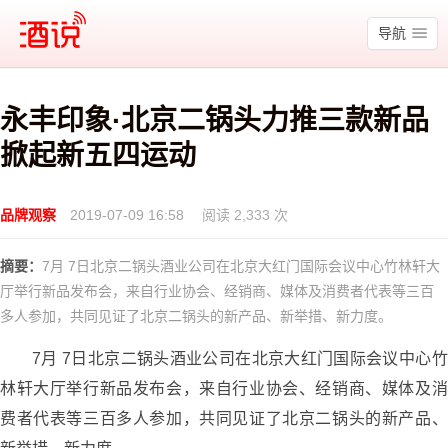
酒说
导航
永丰印象·北京二锅头力推三款新品
掀起新五四运动
品牌观察
2019-07-09 16:58
阅读 2,333 次
摘要：
7月 7日北京二锅头酒业公司在北京大红门国际会议中心竹林轩大
厅举行新品发布会，来自行业协会、经销商、媒体及消费者代表等三百
多人参加，共同见证了北京二锅头的新产品、新举措、新力度。
7月 7日北京二锅头酒业公司在北京大红门国际会议中心竹
林轩大厅举行新品发布会，来自行业协会、经销商、媒体及消
费者代表等三百多人参加，共同见证了北京二锅头的新产品、