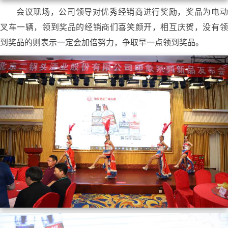
会议现场，公司领导对优秀经销商进行奖励，奖品为电动
叉车一辆，领到奖品的经销商们喜笑颜开，相互庆贺，没有领
到奖品的则表示一定会加倍努力，争取早一点领到奖品。