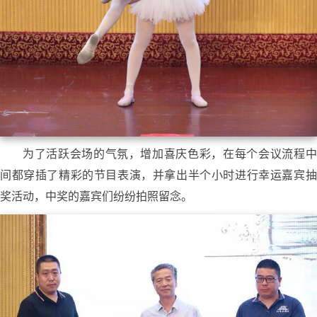
为了活跃会场的气氛，增加喜庆色彩，在每个会议流程中
间都穿插了精彩的节目表演，并拿出半个小时进行幸运嘉宾抽
奖活动，中奖的嘉宾们纷纷拍照留念。