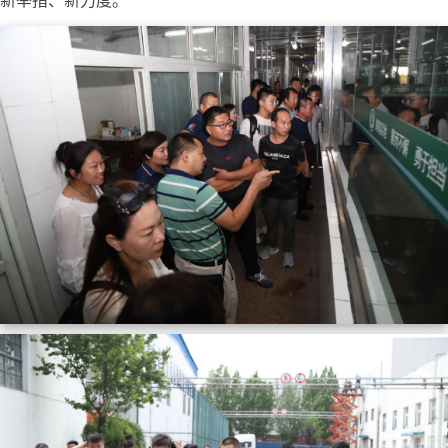
新举措、新力度。