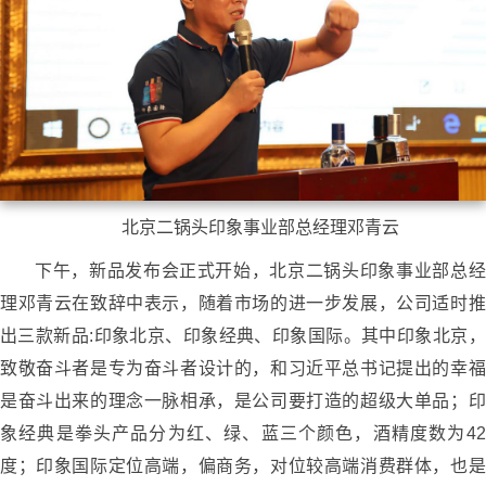
北京二锅头印象事业部总经理邓青云
下午，新品发布会正式开始，北京二锅头印象事业部总经
理邓青云在致辞中表示，随着市场的进一步发展，公司适时推
出三款新品:印象北京、印象经典、印象国际。其中印象北京，
致敬奋斗者是专为奋斗者设计的，和习近平总书记提出的幸福
是奋斗出来的理念一脉相承，是公司要打造的超级大单品；印
象经典是拳头产品分为红、绿、蓝三个颜色，酒精度数为42
度；印象国际定位高端，偏商务，对位较高端消费群体，也是