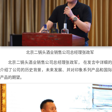
北京二锅头酒业销售公司总经理张政军
北京二锅头酒业销售公司总经理张政军， 在发言中详细的
介绍了公司的历史背景，未来发展、并对印象系列产品和国际
产品的期望。