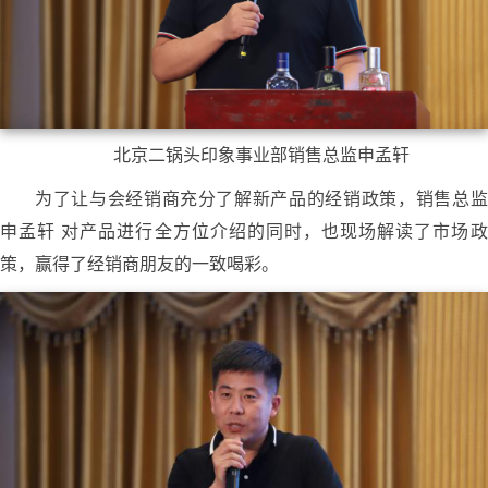
北京二锅头印象事业部销售总监申孟轩
为了让与会经销商充分了解新产品的经销政策，销售总监
申孟轩 对产品进行全方位介绍的同时，也现场解读了市场政
策，赢得了经销商朋友的一致喝彩。