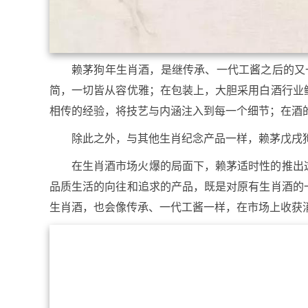
赖茅狗年生肖酒，是继传承、一代工酱之后的又
简，一切皆从容优雅；在包装上，大胆采用白酒行业
相传的经验，将技艺与内涵注入到每一个细节；在酒
除此之外，与其他生肖纪念产品一样，赖茅戊戌
在生肖酒市场火爆的局面下，赖茅适时性的推出
品质生活的向往和追求的产品，既是对原有生肖酒的
生肖酒，也会像传承、一代工酱一样，在市场上收获