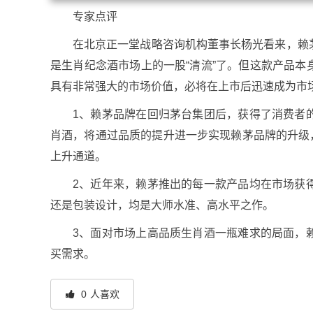
专家点评
在北京正一堂战略咨询机构董事长杨光看来，赖
是生肖纪念酒市场上的一股“清流”了。但这款产品
具有非常强大的市场价值，必将在上市后迅速成为市
1、赖茅品牌在回归茅台集团后，获得了消费者
肖酒，将通过品质的提升进一步实现赖茅品牌的升级，
上升通道。
2、近年来，赖茅推出的每一款产品均在市场获
还是包装设计，均是大师水准、高水平之作。
3、面对市场上高品质生肖酒一瓶难求的局面，
买需求。
0
人喜欢