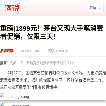
酒说
导航
重磅|1399元！茅台又现大手笔消费
者促销，仅限三天！
品牌观察
2018-08-01 08:50
阅读 1,350 次
摘要：
为期三天，茅台夏季消费者优惠活动开始啦！
7月27日，国酒茅台营销有限公司发布文件称：为更好满足
消费者用酒需求，提升终端服务水平，做好茅台酒销售工作。
公司决定开展夏季消费者优惠活动。