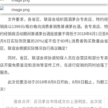
文件要求，各省区、联谊会组织国酒茅台专卖店、特约经
销商以1399元/瓶价格向消费者销售普通茅台酒。各专卖店、特
约经销商活动期间普通茅台酒投放量不得低于2018年6月1日至8
月6日实际到货量的20%(或不低于60件),消费者购买数量由省
区、联谊会根据实际情况自行商议确定！
同时，省区、联谊会将协调知保人员在自营店和部分专卖
店开展免费鉴定和咨询等宣传工作，在进行促销的同时加强了
服务。
此次优惠活动于2018年8月6日开始，8月8日截止，为期三
天！
酒说点评：近日茅台市场成交价上涨明显，此次促