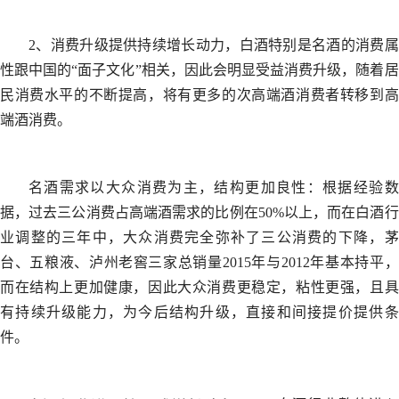
2、消费升级提供持续增长动力，白酒特别是名酒的消费属
性跟中国的“面子文化”相关，因此会明显受益消费升级，随着居
民消费水平的不断提高，将有更多的次高端酒消费者转移到高
端酒消费。
名酒需求以大众消费为主，结构更加良性：根据经验数
据，过去三公消费占高端酒需求的比例在50%以上，而在白酒行
业调整的三年中，大众消费完全弥补了三公消费的下降，茅
台、五粮液、泸州老窖三家总销量2015年与2012年基本持平，
而在结构上更加健康，因此大众消费更稳定，粘性更强，且具
有持续升级能力，为今后结构升级，直接和间接提价提供条
件。