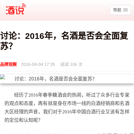
酒说
导航
讨论：2016年，名酒是否会全面复
苏？
品牌观察
2016-04-04 17:35
阅读 106 次
经历了2016年春季糖酒会的热闹，听过了众多行业专家
的观点和态度，再有就是身在市场一线的白酒经销商和名酒
大区经理的声音，我们对于2016年中国白酒行业又该有怎样
的定位和认知呢？