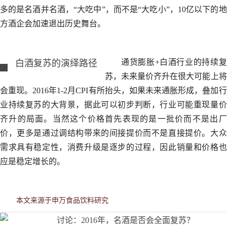
多的是名酒并名酒，“大吃中”，而不是“大吃小”，10亿以下的地
方酒企会加速退出历史舞台。
通货膨胀+白酒行业的持续复
白酒复苏的演绎路径
苏，未来量价齐升在很大可能上将
会重现。2016年1-2月CPI有所抬头，如果未来通胀形成，叠加行
业持续复苏的大背景，据此可以初步判断，行业可能重现量价
齐升的局面。当然这个价格首先表现的是一批价而不是出厂
价，更多是通过调结构带来的间接提价而不是直接提价。大众
需求具有稳定性，消费升级是逐步的过程，因此销量和价格也
应是稳定增长的。
本文来源于申万食品饮料研究