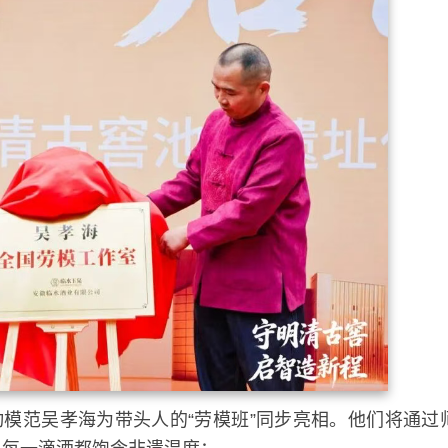
动模范吴孝海为带头人的“劳模班”同步亮相。他们将通过