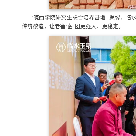
“皖西学院研究生联合培养基地” 揭牌，
传统酿造，让老窖“菌”团更强大、更稳定。