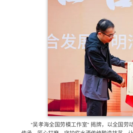
“吴孝海全国劳模工作室” 揭牌，以全国劳