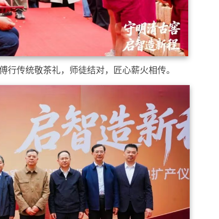
傅行传统敬茶礼，师徒结对，匠心薪火相传。