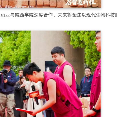
临水酒业与皖西学院深度合作，未来将聚焦以现代生物科技