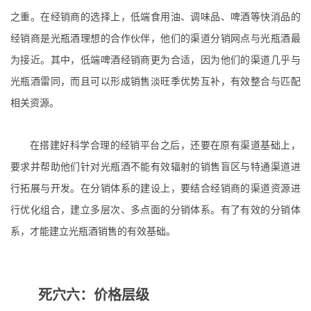
之重。在经销商的选择上，低端食用油、调味品、啤酒等快消品的
经销商是光瓶酒理想的合作伙伴，他们的渠道分销网点与光瓶酒最
为接近。其中，低端啤酒经销商更为合适，因为他们的渠道几乎与
光瓶酒雷同，而且可以形成销售淡旺季优势互补，有效整合与匹配
相关资源。
在搭建好科学合理的经销平台之后，还要在原有渠道基础上，
要求并帮助他们针对光瓶酒不能有效辐射的销售盲区与特通渠道进
行拓展与开发。在分销体系的建设上，要结合经销商的渠道资源进
行优化组合，建立多层次、多点面的分销体系。有了有效的分销体
系，才能建立光瓶酒销售的有效基础。
死穴六：价格层级