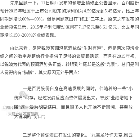
先来回顾一下，11日晚间发布的预增业绩修正公告显示，
百润股份
预计2015年归属于上市公司股东的净利润
为
4.59亿元
到
5.45亿元
，比上年
同期是增长
60%
—
90
%。
但是问题就出在“修正”二字上，
原来之前发布的
业绩预告显示，2015年净利润变动区间在
7.17亿元至8.61 亿元
，比去年同
期
增长150~200%的业绩
表现
。
由此来看，尽管锐澳预调鸡尾酒依然“生财有道”，但是两次预增业
绩之间的数字差距给行业提供了足够的谈资跟话题。而且在
2015年初，
以锐澳为代表的预调酒势头正盛，转眼到年尾却是这般“光景”，总归是叫
人觉得内有“猫腻”，其实原因无外乎两点：
一是百润股份自身在高速发展的同时，伴随着的一些“小
伤痛”积存，经过发酵反应而整体爆发出来，导致“业绩增幅下
降”这一最为明显结果。而且很多人也开始不断回溯、甚至放
大锐澳的“伤口”；
二是整个预调酒正在发生的变化。“九霄龙吟惊天变,风云