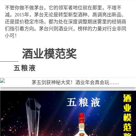
不管你做不做茅台，它的领军者地位就在那里，不增不
减。2015年，茅台无论是转型新型酒种、高调亮出新品、
还是提价稳定市场，都为处在深度调整期迷雾里的经销商
们指引着方向。茅台兴则酒业兴，榜样的力量对行业非同
小可！
酒业模范奖
五粮液