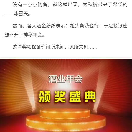
没有一点点防备，就这样出现，为秋裤带来了希望的
——冰雪天。
然而，各大酒企纷纷表示：抢头条我也行！于是紧锣密
鼓召开了神秘年会。
这些奖项保证你闻所未闻、见所未见……