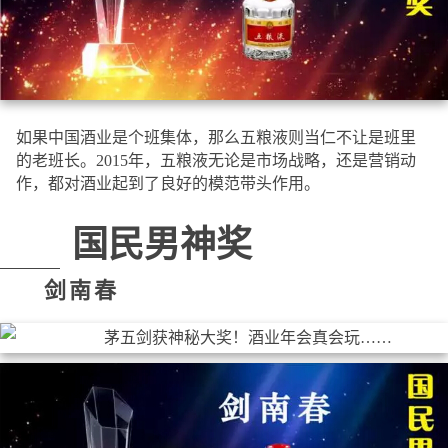
如果中国酒业是个班集体，那么五粮液则当仁不让是班里
的老班长。2015年，五粮液无论是市场战略，还是营销动
作，都对酒业起到了良好的模范带头作用。
国民男神奖
剑南春