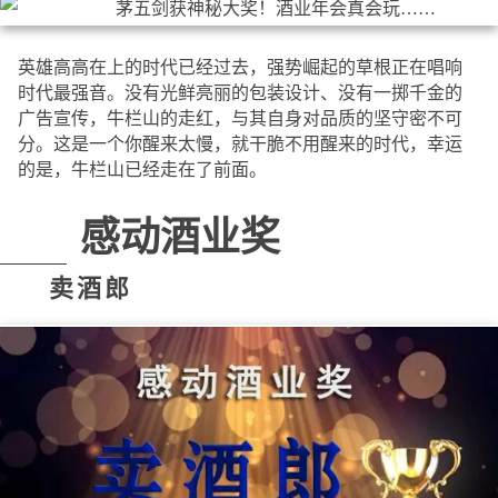
英雄高高在上的时代已经过去，强势崛起的草根正在唱响
时代最强音。没有光鲜亮丽的包装设计、没有一掷千金的
广告宣传，牛栏山的走红，与其自身对品质的坚守密不可
分。这是一个你醒来太慢，就干脆不用醒来的时代，幸运
的是，牛栏山已经走在了前面。
感动酒业奖
卖酒郎