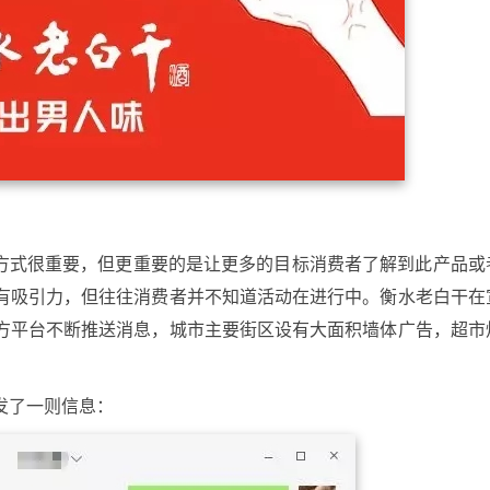
销方式很重要，但更重要的是让更多的目标消费者了解到此产品或
有吸引力，但往往消费者并不知道活动在进行中。衡水老白干在
方平台不断推送消息，城市主要街区设有大面积墙体广告，超市
。
发了一则信息：