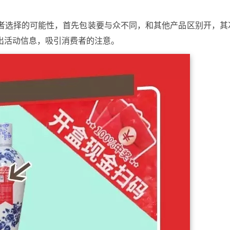
者选择的可能性，首先包装要与众不同，和其他产品区别开，其
出活动信息，吸引消费者的注意。