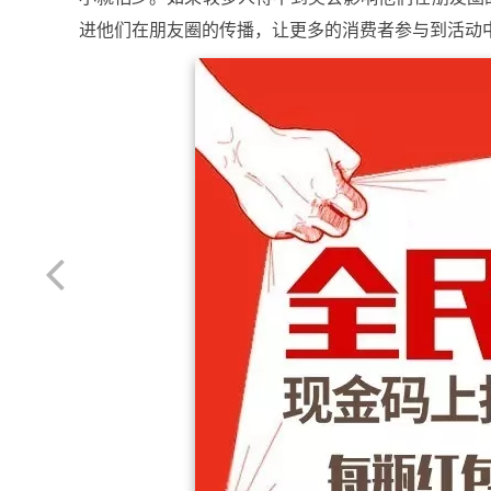
进他们在朋友圈的传播，让更多的消费者参与到活动