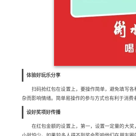
体验好玩乐分享
扫码抢红包在设置上，要操作简单，避免填写各
杂而影响情绪。简单易操作的参与方式也有利于消费
设好奖项好传播
在红包金额的设置上，第一，设置一定量的大奖
小就怕少。如果较多人得不到奖会影响他们在朋友圈