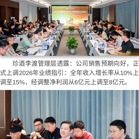
珍酒李渡管理层透露：公司销售预期向好，正
式上调2026年业绩指引：全年收入增长率从10%上
调至15%，经调整净利润从6亿元上调至8亿元。