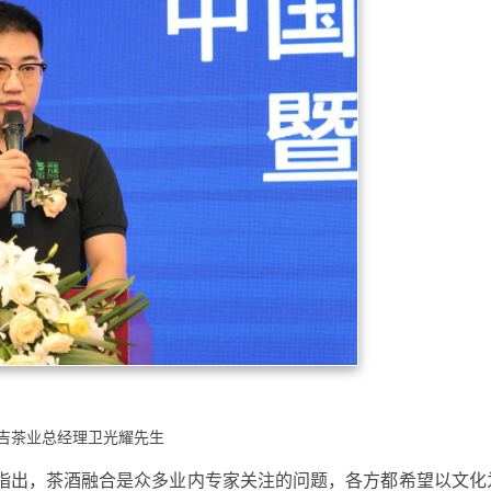
吉茶业总经理卫光耀先生
指出，茶酒融合是众多业内专家关注的问题，各方都希望以文化