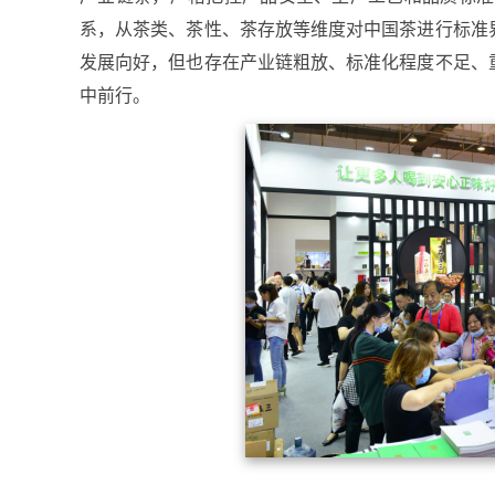
系，从茶类、茶性、茶存放等维度对中国茶进行标准
发展向好，但也存在产业链粗放、标准化程度不足、
中前行。