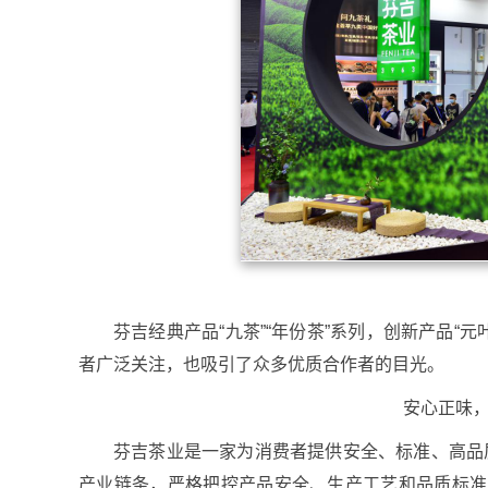
芬吉经典产品“九茶”“年份茶”系列，创新产品“
者广泛关注，也吸引了众多优质合作者的目光。
安心正味
芬吉茶业是一家为消费者提供安全、标准、高品
产业链条，严格把控产品安全、生产工艺和品质标准