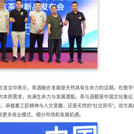
在发言中表示，茶酒融合发展是天然具有生命力的话题。在数字
的本质需求，充满生命力与发展潜能。茶与酒都是中国文化象征
观，承载着工匠精神与人文意趣，还是天然的“社交货币”。双方高
就更多商业模式、细分市场和发展机遇。