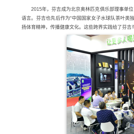
2015年，芬吉成为北京奥林匹克俱乐部理事单
语言。芬吉也先后作为“中国国家女子水球队茶叶类独家
扬体育精神，传播健康文化。这些跨界实践给了芬吉