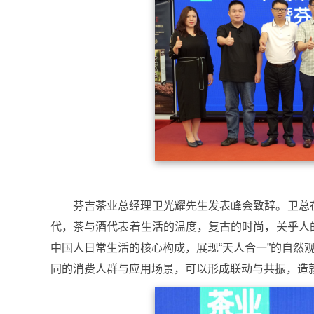
芬吉茶业总经理卫光耀先生发表峰会致辞。卫总
代，茶与酒代表着生活的温度，复古的时尚，关乎人
中国人日常生活的核心构成，展现“天人合一”的自然
同的消费人群与应用场景，可以形成联动与共振，造