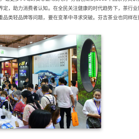
界定，助力消费者认知。在全民关注健康的时代趋势下，茶行业
重品类轻品牌等问题，要在变革中寻求突破。芬吉茶业也同样在