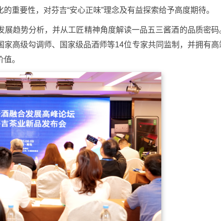
的重要性，对芬吉“安心正味”理念及有益探索给予高度期待。
发展趋势分析，并从工匠精神角度解读一品五三酱酒的品质密码
国家高级勾调师、国家级品酒师等14位专家共同监制，并拥有高
价值。