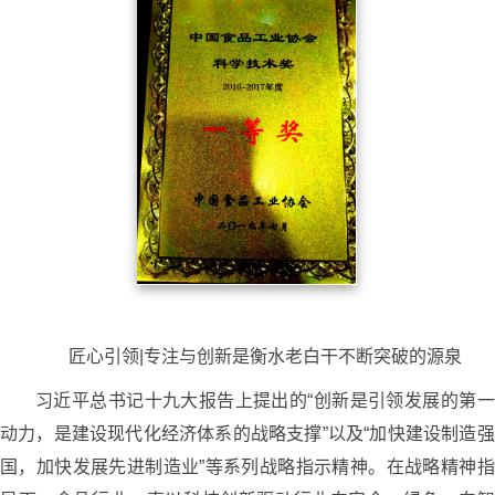
匠心引领|专注与创新是衡水老白干不断突破的源泉
习近平总书记十九大报告上提出的“创新是引领发展的第一
动力，是建设现代化经济体系的战略支撑”以及“加快建设制造强
国，加快发展先进制造业”等系列战略指示精神。在战略精神指