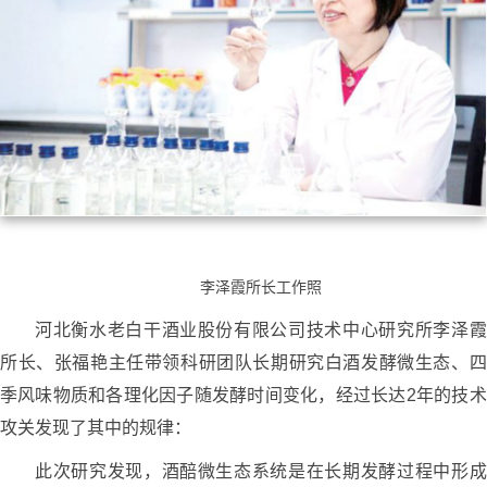
李泽霞所长工作照
河北衡水老白干酒业股份有限公司技术中心研究所李泽霞
所长、张福艳主任带领科研团队长期研究白酒发酵微生态、四
季风味物质和各理化因子随发酵时间变化，经过长达2年的技术
攻关发现了其中的规律：
此次研究发现，酒醅微生态系统是在长期发酵过程中形成