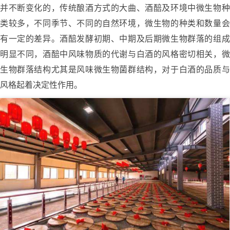
并不断变化的，传统酿酒方式的大曲、酒醅及环境中微生物种
类较多，不同季节、不同的自然环境，微生物的种类和数量会
有一定的差异。酒醅发酵初期、中期及后期微生物群落的组成
明显不同，酒醅中风味物质的代谢与白酒的风格密切相关，微
生物群落结构尤其是风味微生物菌群结构，对于白酒的品质与
风格起着决定性作用。