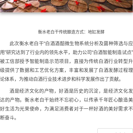
衡水老白干传统酿造方式：地缸发酵
此次衡水老白干“白酒酒醅微生物系统分析及菌种筛选与应
用”研究达到了行业内的领先水平，助力公司“白酒智能制造试点”
被工信部授予智能制造示范项目，直接为传统白酒行业转型升
级提供了数据和工艺优化方案，丰富和发展了白酒发酵过程理
论体系，为推动白酒行业技术进步和科学发展作出了贡献。
酒是经济文化的产物，好酒是历史的沉淀，是经济文化发
达的产物。衡水老白干始终不忘初心，以传承千年匠心酿造美
好生活为光荣使命，为满足消费者对于一杯好酒的美好需求不
断奋斗。