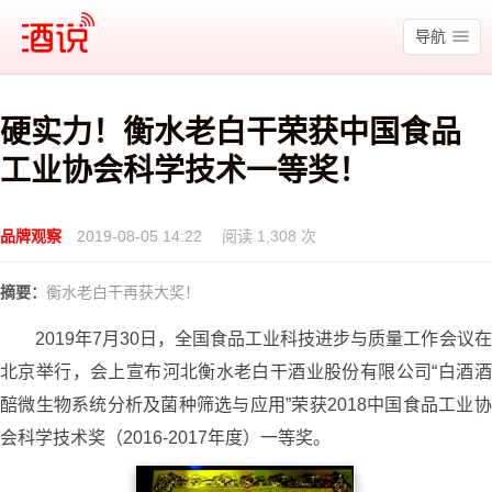
酒说
导航
硬实力！衡水老白干荣获中国食品
工业协会科学技术一等奖！
品牌观察
2019-08-05 14:22
阅读 1,308 次
摘要：
衡水老白干再获大奖！
2019年7月30日，全国食品工业科技进步与质量工作会议在
北京举行，会上宣布河北衡水老白干酒业股份有限公司“白酒酒
醅微生物系统分析及菌种筛选与应用”荣获2018中国食品工业协
会科学技术奖（2016-2017年度）一等奖。