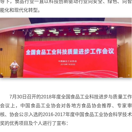
导下，食品行业一直以科技创新驱动行业向安全、绿色、向智
能化和现代化转型。
7月30日召开的2018年度全国食品工业科技进步与质量工作
会议上，中国食品工业协会对各地方食品协会推荐、专家审
核、协会公示入选的2016-2017年度中国食品工业协会科学技术
奖的优秀项目及个人进行了宣布：