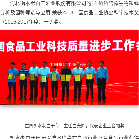
河北衡水老白干酒业股份有限公司的“白酒酒醅微生物系统
分析及菌种筛选与应用”荣获2018中国食品工业协会科学技术奖
（2016-2017年度）一等奖。
左四衡水老白干车间主任白光辉，代表企业上台领奖
衡水老白干屡屡以技术优势在白酒行业乃至食品行业获得