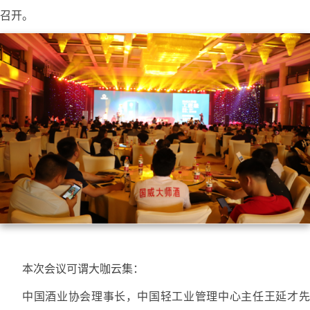
召开。
本次会议可谓大咖云集：
中国酒业协会理事长，中国轻工业管理中心主任王延才先