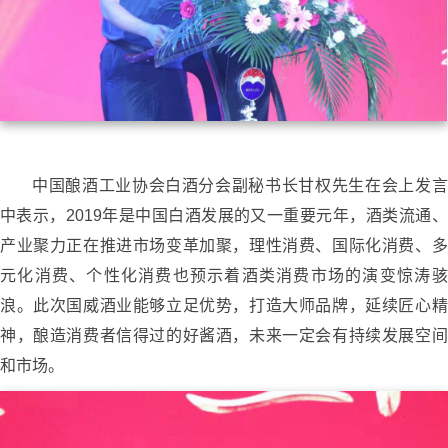
中国酿酒工业协会白酒分会副秘书长甘权先生在会上发言
中表示，2019年是中国白酒发展的又一重要元年，酒类流通、
产业聚力正在推进市场变革加聚，理性消费、国际化消费、多
元化消费、个性化消费也预示着酒类消费市场的演变惊涛骇
浪。此次国威酒业能够立足优势，打造大师品牌，延续匠心精
神，酿造消费者信得过的好酱酒，未来一定会有持续发展空间
和市场。