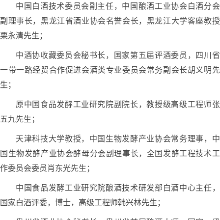
中国白酒技术委员会副主任，中国酿酒工业协会白酒分会
副理事长，黑龙江省酒业协会名誉会长，黑龙江大学客座教授
栗永清先生；
中酒协收藏委员会秘书长，国家第五届评酒委员，四川省
一带一路经贸合作促进会酒类专业委员会常务副会长胡义明先
生；
原中国食品发酵工业研究院副院长，教授级高级工程师张
五九先生；
天津科技大学教授，中国生物发酵产业协会常务理事，中
国生物发酵产业协会酵母分会副理事长，全国发酵工程技术工
作委员会委员肖东光先生；
中国食品发酵工业研究院酿酒技术研发部白酒中心主任，
国家白酒评委，博士，高级工程师韩兴林先生；