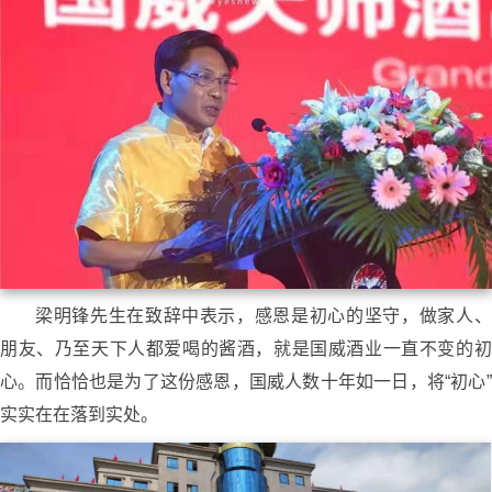
梁明锋先生在致辞中表示，感恩是初心的坚守，做家人、
朋友、乃至天下人都爱喝的酱酒，就是国威酒业一直不变的初
心。而恰恰也是为了这份感恩，国威人数十年如一日，将“初心”
实实在在落到实处。