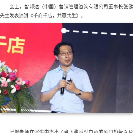
会上，智邦达（中国）营销管理咨询有限公司董事长张健
先生发表演讲《千商千店，共赢共生》。
张健老师在演讲中指出了当下酱香型白酒的风口趋势以及