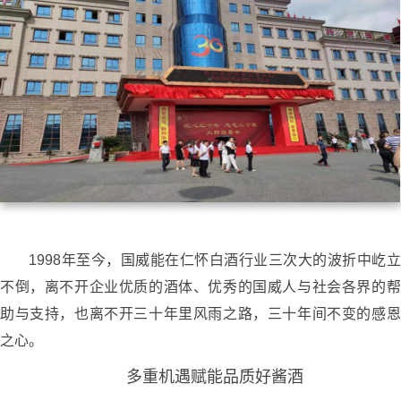
1998年至今，国威能在仁怀白酒行业三次大的波折中屹立
不倒，离不开企业优质的酒体、优秀的国威人与社会各界的帮
助与支持，也离不开三十年里风雨之路，三十年间不变的感恩
之心。
多重机遇赋能品质好酱酒