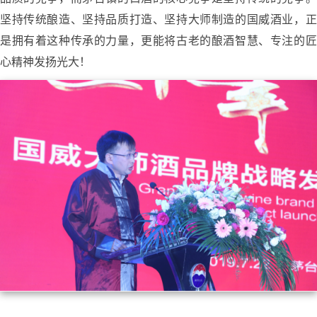
坚持传统酿造、坚持品质打造、坚持大师制造的国威酒业，正
是拥有着这种传承的力量，更能将古老的酿酒智慧、专注的匠
心精神发扬光大！