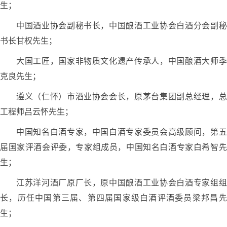
生；
中国酒业协会副秘书长，中国酿酒工业协会白酒分会副秘
书长甘权先生；
大国工匠，国家非物质文化遗产传承人，中国酿酒大师季
克良先生；
遵义（仁怀）市酒业协会会长，原茅台集团副总经理，总
工程师吕云怀先生；
中国知名白酒专家，中国白酒专家委员会高级顾问，第五
届国家评酒会评委，专家组成员，中国知名白酒专家白希智先
生；
江苏洋河酒厂原厂长，原中国酿酒工业协会白酒专家组组
长，历任中国第三届、第四届国家级白酒评酒委员梁邦昌先
生；