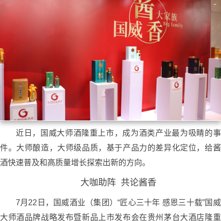
近日，国威大师酒隆重上市，成为酒类产业最为吸睛的事
件。大师酿造，大师级品质，基于产品力的差异化定位，给酱
酒快速普及和高质量增长探索出新的方向。
大咖助阵 共论酱香
7月22日，国威酒业（集团）“匠心三十年 感恩三十载”国威
大师酒品牌战略发布暨新品上市发布会在贵州茅台大酒店隆重