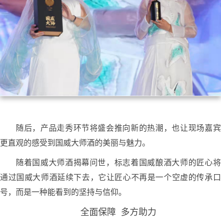
随后，产品走秀环节将盛会推向新的热潮，也让现场嘉宾
更直观的感受到国威大师酒的美丽与魅力。
随着国威大师酒揭幕问世，标志着国威酿酒大师的匠心将
通过国威大师酒延续下去，它让匠心不再是一个空虚的传承口
号，而是一种能看到的坚持与信仰。
全面保障 多方助力