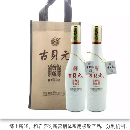
综上所述，和君咨询新营销体系用极致产品、分利机制、