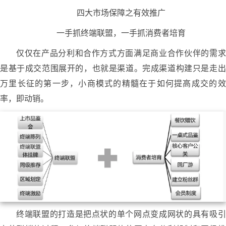
四大市场保障之有效推广
一手抓终端联盟，一手抓消费者培育
仅仅在产品分利和合作方式方面满足商业合作伙伴的需求
是基于成交范围展开的，也就是渠道。完成渠道构建只是走出
万里长征的第一步，小商模式的精髓在于如何提高成交的效
率，即动销。
终端联盟的打造是把点状的单个网点变成网状的具有吸引