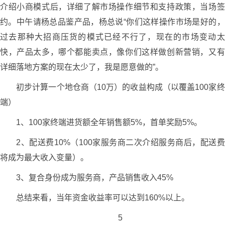
介绍小商模式后，详细了解市场操作细节和支持政策，当场签
约。中午请杨总品鉴产品，杨总说“你们这样操作市场是好的，
过去那种大招商压货的模式已经不行了，现在的市场变动太
快，产品太多，哪个都能卖点，像你们这样做创新营销，又有
详细落地方案的现在太少了，我是愿意做的”。
初步计算一个地仓商（10万）的收益构成（以覆盖100家终
端）
1、100家终端进货额全年销售额5%，首单奖励5%。
2、配送费10%（100家服务商二次介绍服务商后，配送费
将成为最大收入变量）。
3、复合身份成为服务商，产品销售收入45%
总结来看，当年资金收益率可以达到160%以上。
5