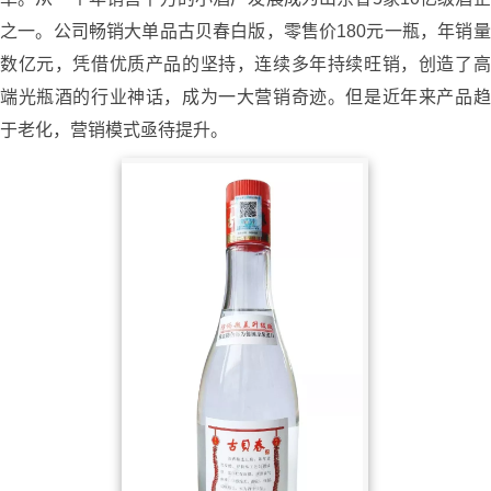
之一。公司畅销大单品古贝春白版，零售价180元一瓶，年销量
数亿元，凭借优质产品的坚持，连续多年持续旺销，创造了高
端光瓶酒的行业神话，成为一大营销奇迹。但是近年来产品趋
于老化，营销模式亟待提升。