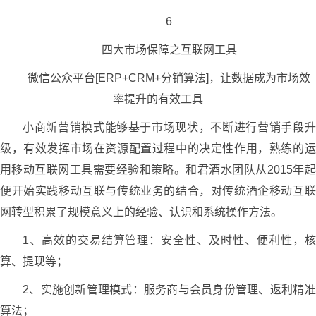
6
四大市场保障之互联网工具
微信公众平台[ERP+CRM+分销算法]，让数据成为市场效
率提升的有效工具
小商新营销模式能够基于市场现状，不断进行营销手段升
级，有效发挥市场在资源配置过程中的决定性作用，熟练的运
用移动互联网工具需要经验和策略。和君酒水团队从2015年起
便开始实践移动互联与传统业务的结合，对传统酒企移动互联
网转型积累了规模意义上的经验、认识和系统操作方法。
1、高效的交易结算管理：安全性、及时性、便利性，核
算、提现等；
2、实施创新管理模式：服务商与会员身份管理、返利精准
算法；