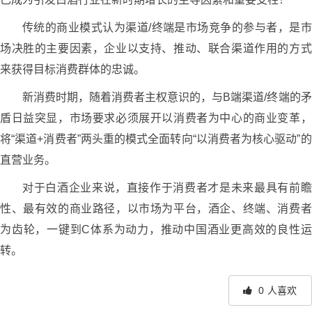
传统的商业模式认为渠道/终端是市场竞争的参与者，是市
场决胜的主要因素，企业以支持、推动、联合渠道作用的方式
来获得目标消费群体的忠诚。
新消费时期，随着消费者主权意识的，与B端渠道/终端的矛
盾日益突显，市场要求必须展开以消费者为中心的商业变革，
将“渠道+消费者”两头重的模式全面转向“以消费者为核心驱动”的
直营业务。
对于白酒企业来说，直接作于消费者才是未来最具有前瞻
性、最有效的商业路径，以市场为平台，酒企、终端、消费者
为齿轮，一键到C体系为动力，推动中国酒业更高效的良性运
转。
0
人喜欢