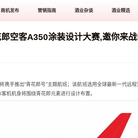
商机发布
营销指南
酒业杂谈
酒业精选
郎空客A350涂装设计大赛,邀你来战
将携手推出
“青花郎号”主题航班；该航班选用全球最新一代远程
体客机机身将围绕青花郎元素进行设计布置。