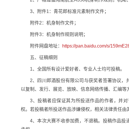
3、附件1：青花郎标准元素制作文件；
附件
2：机身
制作文件；
附件3：机身制作规则说明；
附件网盘地址：
https://pan.baidu.com/s/159mE
五、征稿细则
1、全国所有设计爱好者、专业人士均可投稿。
2、四川郎酒股份有限公司与获奖者签署协议，
以复制、发行、展览、放映、信息网络传播、汇编等
3、投稿者应保证其为所投送作品的作者，并
权。若投稿者所投送作品涉嫌侵权，相关法律责任由
4、本次大赛不收参加费，不退稿。投稿作品投