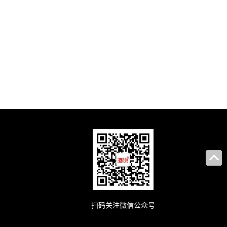
扫码关注微信公众号