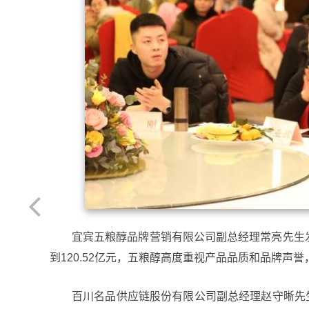
宜宾五粮醇品牌营销有限公司副总经理常亮先生
到120.52亿元，五粮醇高度重视产品品质和品牌
百川名品供应链股份有限公司副总经理赵守晰先生