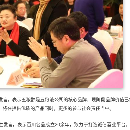
发言，表示五粮醇是五粮液公司的核心品牌，现阶段品牌价值已
声誉，将在提供优质的产品同时，更多的参与社会责任当中。
发言，表示百川名品成立20余年，致力于打造诚信酒业平台，2