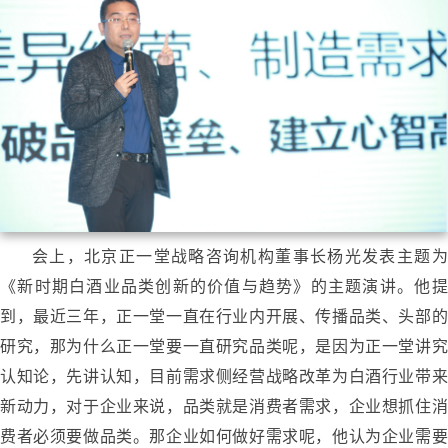
会上，北京正一堂战略咨询机构董事长杨光发表主题为
《新时期白酒业品类创新的价值与趋势》的主题演讲。他提
到，最近三年，正一堂一直在行业内开展、传播品类、头部的
研究，那为什么正一堂要一直研究品类呢，是因为正一堂讲究
认知论，先讲认知，目前需求侧经营战略改革为白酒行业带来
新动力，对于企业来说，品类就是消费者需求，企业想抓住消
费者必须要做品类。那企业如何做好需求呢，他认为企业需要