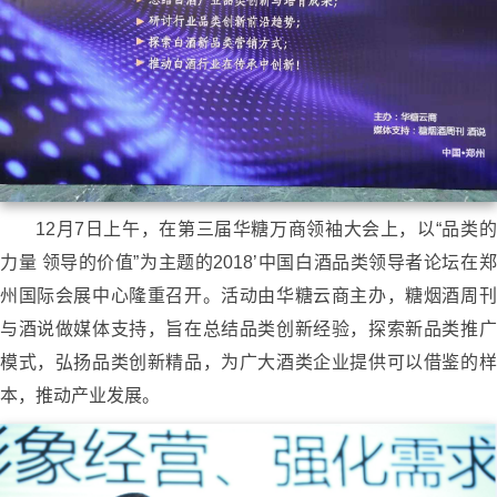
12月7日上午，在第三届华糖万商领袖大会上，以“品类的
力量 领导的价值”为主题的2018’中国白酒品类领导者论坛在郑
州国际会展中心隆重召开。活动由华糖云商主办，糖烟酒周刊
与酒说做媒体支持，旨在总结品类创新经验，探索新品类推广
模式，弘扬品类创新精品，为广大酒类企业提供可以借鉴的样
本，推动产业发展。