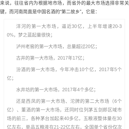
来说，往往省内为根据地市场，而省外的最大市场选择非常关
键，而河南简直是中国名酒的“第二故乡”，它是：
洋河的第一大市场，逼近30亿，上半年增速20-3
0%，梦之蓝起量很快；
泸州老窖的第一大市场，总量超过20亿；
古井的第一大市场，2017年17亿；
汾酒的第一大市场，今年冲击10个亿，2017年5个
亿；
水井坊的第一大市场，2017年4个多亿；
还是西凤的第一大市场、沱牌的第二大市场（6个
亿）、董酒的第一大市场，还同时位列茅五剑郎区域市
场的前三，各种茅台加起来40多亿，五粮液整体量在30
亿左右，单品五粮液在21-22亿左右，全国单个省份仅次