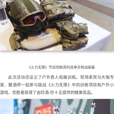
《火力无限》节目同款高科技单兵特战装备
此次活动还设立了户外真人拓展训练。现场来宾与大咖专
家、酿酒师一起参与挑战《火力无限》中的训练项目和户外小
游戏，优胜者获得了由珍酒·珍十五提供的精美奖品。