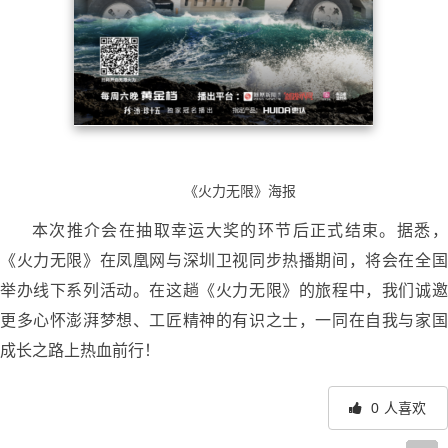
《火力无限》海报
本次推介会在抽取幸运大奖的环节后正式结束。据悉，
《火力无限》在凤凰网与深圳卫视同步热播期间，将会在全国
举办线下系列活动。在这趟《火力无限》的旅程中，我们诚邀
更多心怀澎湃梦想、工匠精神的有识之士，一同在自我与家国
成长之路上热血前行！
0
人喜欢