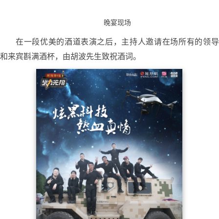
晚宴现场
在一段优美的酒道表演之后，主持人邀请在场所有的领导
和来宾斟满酒杯，由胡波先生致祝酒词。