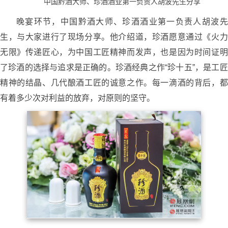
中国黔酒大师、珍酒酒业第一负责人胡波先生分享
晚宴环节，中国黔酒大师、珍酒酒业第一负责人胡波先
生，与大家进行了现场分享。他介绍道，珍酒愿意通过《火力
无限》传递匠心，为中国工匠精神而发声，也是因为时间证明
了珍酒的选择与追求是正确的。珍酒经典之作“珍十五”，是工匠
精神的结晶、几代酿酒工匠的诚意之作。每一滴酒的背后，都
有着多少次对利益的放弃，对原则的坚守。