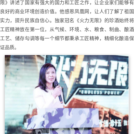
限》讲述了国家有强大的国力和工匠之作，让企业家们能够有
良好的商业环境创造价值。他感恩凤凰网，让人们了解了祖国
实力，提升民族自信心。独家冠名《火力无限》的珍酒始终将
工匠精神放在第一位，从气候、环境、水、粮食、制曲、酿酒
工艺、储存勾调等每一个细节都秉承工匠精神，精细化酿造保
证品质。