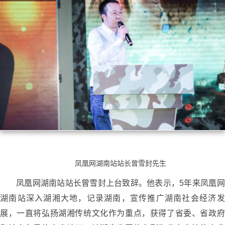
凤凰网湖南站站长曾雪封先生
凤凰网湖南站站长曾雪封上台致辞。他表示，5年来凤凰网
湖南站深入湖湘大地，记录湖南，宣传推广湖南社会经济发
展，一直将弘扬湖湘传统文化作为重点，获得了省委、省政府