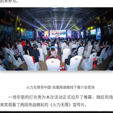
前来参与。
火力无限亮中国·凤凰网湖南线下推介会现场
一场华丽的灯光秀为本次活动正式拉开了帷幕，随后到场
来宾观看了两段热血精彩的《火力无限》宣传片。