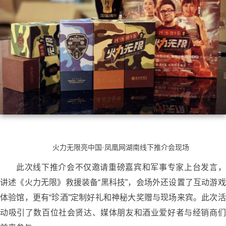
火力无限亮中国·凤凰网湖南线下推介会现场
此次线下推介会不仅邀请重磅嘉宾和军事专家上台发言，
讲述《火力无限》救援装备“黑科技”，会场外还设置了互动游戏
体验馆，更有“珍酒”定制好礼和神秘大奖赠与现场来宾。此次活
动吸引了数百位社会贤达、媒体朋友和酒业爱好者与经销商们