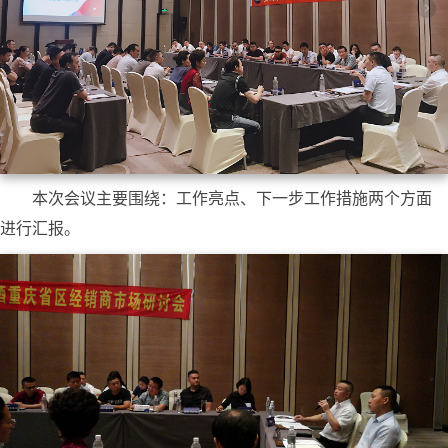
本次会议主要围绕：工作亮点、下一步工作措施两个方面
进行汇报。