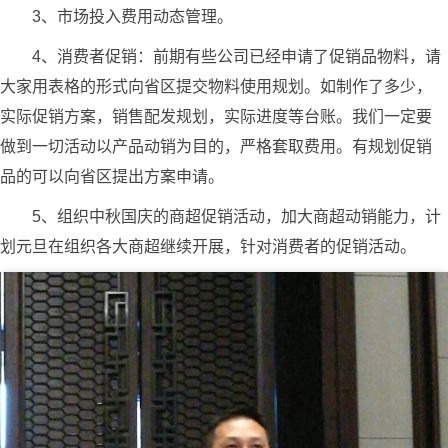
3、市场投入费用动态管理。
4、消费者促销：前期有些公司已经申请了促销品物料，请
大家用表格的形式向省区提交物料使用规划。如制作了多少，
实际促销方案，销售配发规划，实际进度等台账。我们一定要
做到一切活动以产品动销为目的，严格套取费用。有规划促销
品的可以向省区提出方案申请。
5、组织中秋国庆的商超促销活动，加大商超动销能力，计
划元旦在组织各大商超继续开展，针对消费者的促销活动。