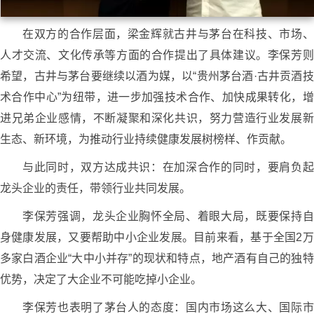
在双方的合作层面，梁金辉就古井与茅台在科技、市场、
人才交流、文化传承等方面的合作提出了具体建议。李保芳则
希望，古井与茅台要继续以酒为媒，以“贵州茅台酒·古井贡酒技
术合作中心”为纽带，进一步加强技术合作、加快成果转化，增
进兄弟企业感情，不断凝聚和深化共识，努力营造行业发展新
生态、新环境，为推动行业持续健康发展树榜样、作贡献。
与此同时，双方达成共识：在加深合作的同时，要肩负起
龙头企业的责任，带领行业共同发展。
李保芳强调，龙头企业胸怀全局、着眼大局，既要保持自
身健康发展，又要帮助中小企业发展。目前来看，基于全国2万
多家白酒企业“大中小并存”的现状和特点，地产酒有自己的独特
优势，决定了大企业不可能吃掉小企业。
李保芳也表明了茅台人的态度：国内市场这么大、国际市