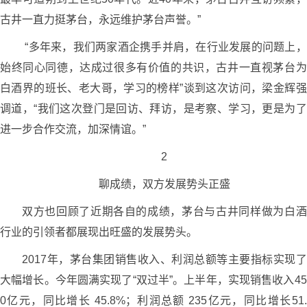
古井一直力挺茅台，永远维护茅台声誉。”
“多年来，我们两家酒企携手并肩，在行业发展的问题上，
始终同心同德，达成过很多有价值的共识，古井一直视茅台为
白酒界的班长、老大哥，学习的榜样”谈到这次访问，梁金辉强
调道，“我们这次登门是回访、拜访，是考察、学习，更是为了
进一步合作交流，加深情谊。”
2
聊成绩，双方发展势头正盛
双方也回顾了近期各自的成绩，茅台与古井同样做为白酒
行业的引领者都展现出旺盛的发展势头。
2017年，茅台集团销售收入、利润总额等主要指标实现了
大幅增长。今年圆满实现了“双过半”。上半年，实现销售收入45
0亿元，同比增长 45.8%；利润总额 235亿元，同比增长51.