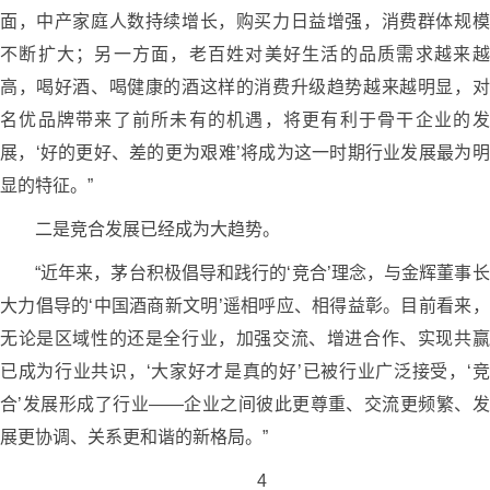
面，中产家庭人数持续增长，购买力日益增强，消费群体规模
不断扩大；另一方面，老百姓对美好生活的品质需求越来越
高，喝好酒、喝健康的酒这样的消费升级趋势越来越明显，对
名优品牌带来了前所未有的机遇，将更有利于骨干企业的发
展，‘好的更好、差的更为艰难’将成为这一时期行业发展最为明
显的特征。”
二是竞合发展已经成为大趋势。
“近年来，茅台积极倡导和践行的‘竞合’理念，与金辉董事长
大力倡导的‘中国酒商新文明’遥相呼应、相得益彰。目前看来，
无论是区域性的还是全行业，加强交流、增进合作、实现共赢
已成为行业共识，‘大家好才是真的好’已被行业广泛接受，‘竞
合’发展形成了行业——企业之间彼此更尊重、交流更频繁、发
展更协调、关系更和谐的新格局。”
4