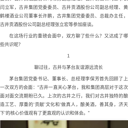
闫立军，古井集团党委委员、古井贡酒股份公司副总经理、黄
鹤楼酒业公司董事长许鹏，古井集团党委委员、总裁办主任，
古井贡酒股份公司副总经理张立宏等参加座谈。
在这场行业的重磅会面中，双方聊了些什么？又达成了哪
些共识呢？
1
聊过往，古井与茅台友谊源远流长
茅台集团党委书记、董事长、总经理李保芳首先回顾了上
一次双方的会面：“古井一直关心茅台，我和集团高层对于这次
面对面交流期盼已久。上次的古井之行，我们对古井独特的酿
造工艺、厚重的‘贡献’文化和‘做真人，酿美酒，善其身，济天
下’的核心价值观有了更直观的认识和体会。”