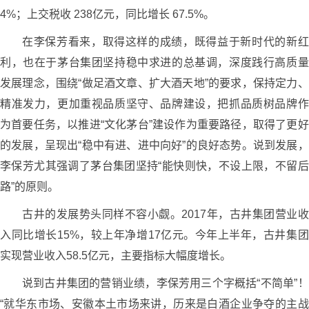
4%；上交税收 238亿元，同比增长 67.5%。
在李保芳看来，取得这样的成绩，既得益于新时代的新红
利，也在于茅台集团坚持稳中求进的总基调，深度践行高质量
发展理念，围绕“做足酒文章、扩大酒天地”的要求，保持定力、
精准发力，更加重视品质坚守、品牌建设，把抓品质树品牌作
为首要任务，以推进“文化茅台”建设作为重要路径，取得了更好
的发展，呈现出“稳中有进、进中向好”的良好态势。说到发展，
李保芳尤其强调了茅台集团坚持“能快则快，不设上限，不留后
路”的原则。
古井的发展势头同样不容小觑。2017年，古井集团营业收
入同比增长15%，较上年净增17亿元。今年上半年，古井集团
实现营业收入58.5亿元，主要指标大幅度增长。
说到古井集团的营销业绩，李保芳用三个字概括“不简单”！
“就华东市场、安徽本土市场来讲，历来是白酒企业争夺的主战