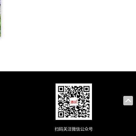
扫码关注微信公众号