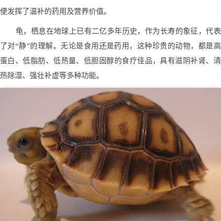
便发挥了温补的药用及营养价值。
龟，栖息在地球上已有二亿多年历史，作为长寿的象征，代表
了对“静”的理解。无论是食用还是药用，这种珍贵的动物，都是高
蛋白、低脂肪、低热量、低胆固醇的食疗佳品，具有滋阴补肾、清
热除湿、强壮补虚等多种功能。