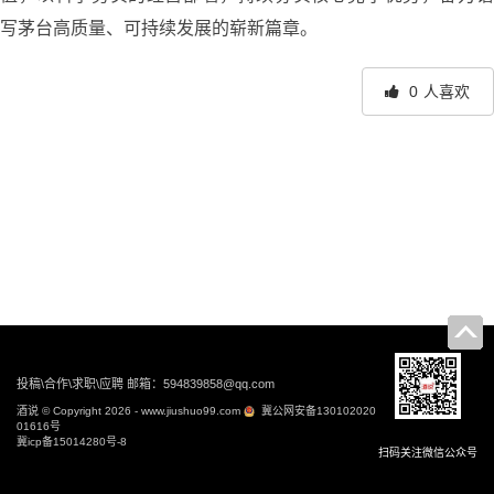
写茅台高质量、可持续发展的崭新篇章。
0
人喜欢
文
章
导
航
投稿\合作\求职\应聘 邮箱：594839858@qq.com
酒说 © Copyright 2026 - www.jiushuo99.com
冀公网安备130102020
01616号
冀icp备15014280号-8
扫码关注微信公众号