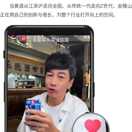
当黄酒从江浙沪走向全国，从传统一代走向Z世代，会稽山
正在用自己的创新与增长，为整个行业打开向上的空间。