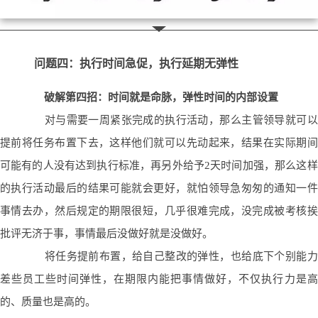
问题四：执行时间急促，执行延期无弹性
破解第四招：时间就是命脉，弹性时间的内部设置
对与需要一周紧张完成的执行活动，那么主管领导就可以
提前将任务布置下去，这样他们就可以先动起来
，结果在实际期间
可能有的人没有达到执行标准，再另外给予2天时间加强，那么这样
的执行活动最后的结果可能就会更好，就怕领导急匆匆的通知一件
事情去办，然后规定的期限很短，几乎很难完成，没完成被考核挨
批评无济于事，事情最后没做好就是没做好。
将任务提前布置，给自己整改的弹性，也给底下个别能力
差些员工些时间弹性，在期限内能把事情做好，不仅执行力是高
的、质量也是高的。