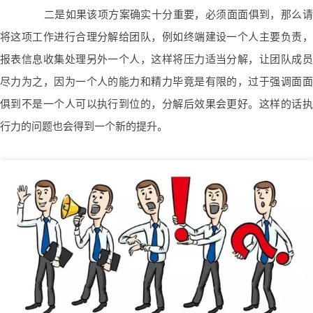
二是如果该项方案确实十分重要，必须面面俱到，那么请
将这项工作进行合理分解给团队
，例如终端建设一个人主要负责，
报表信息收集处理另外一个人，这样将压力适当分解，让团队成员
尽力为之，因为一个人的能力和精力毕竟是有限的，过于强调面面
俱到不是一个人可以执行到位的，分解后效果会更好。这样的话执
行力的问题也会得到一个新的提升。