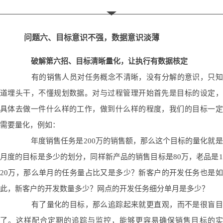
问题六、目标意识不强，数据意识淡薄
破解第六招、目标清晰量化，让执行有数据核定
有的销售人员对任务概念不清晰，没有分解的意识，只知
道埋头干，不懂规划数据。对与过程管理开始首先是目标的设定，
具体去做一件什么样的工作，做到什么样的程度，我们的目标一定
需要量化，例如：
年度销售任务是200万的销售额，那么这个目标的量化就是
月度的目标是多少的划分，同样新产品的销售目标是80万，老品是1
20万，那么单月的任务量占比又是多少？新客户的开发任务也是如
此，新客户的开发数量多少？网点的开发任务细分单月是多少？
有了量化的目标，那么追踪起来就更直观，而不是很盲目
了。这样配合定期的追踪与监控，能够更容易确保销售目标的实