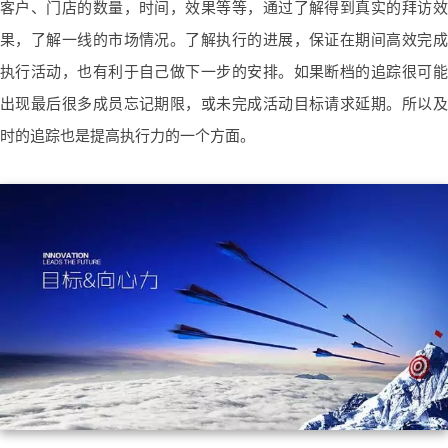
客户、门店的数量，时间，效果等等，通过了解得到真实的拜访效
果，了解一线的市场情况。
了解执行的进展，保证在期间高效完成
执行活动，也有利于自己做下一步的安排。
如果断档的追踪很可能
出现最后很多成员忘记期限，或未完成活动目标请求延期。所以及
时的追踪也是提高执行力的一个方面。