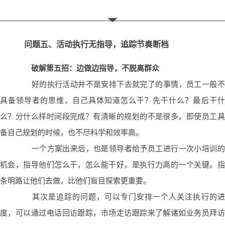
问题五、活动执行无指导，追踪节奏断档
破解第五招：边做边指导，不脱离群众
好的执行活动并不是安排下去就完了的事情，员工一般不
具备领导者的思维，自己具体知道怎么干？先干什么？最后干什
么？分什么样时间段完成？有清晰的规划的不是很多，即使员工具
备自己规划的时候，也不尽科学和效率高。
一个方案出来后，也是领导者给予员工进行一次小培训的
机会，指导他们怎么干，怎么能干好，是执行力高的一个关键。指
条明路让他们去做，比他们盲目探索更重要。
其次是追踪的问题，可以专门安排一个人关注执行的进
度
，可以通过电话回访跟踪，市场走访跟踪来了解诸如业务员拜访