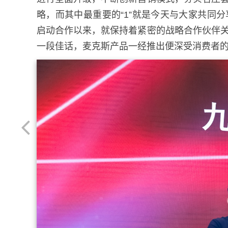
略，而其中最重要的“1”就是今天与大家共同分
启动合作以来，就保持着紧密的战略合作伙伴关
一段佳话，麦克斯产品一经推出便深受消费者