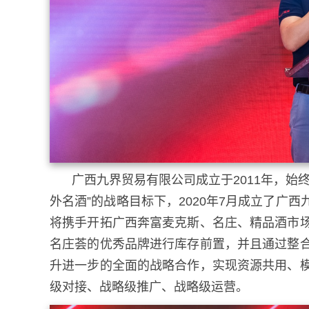
广西九界贸易有限公司成立于2011年，始
外名酒”的战略目标下，2020年7月成立了广
将携手开拓广西奔富麦克斯、名庄、精品酒市
名庄荟的优秀品牌进行库存前置，并且通过整
升进一步的全面的战略合作，实现资源共用、
级对接、战略级推广、战略级运营。