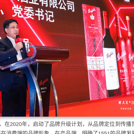
升级，在2020年，启动了品牌升级计划，从品牌定位到传播
在消费端的品牌形象，在产品端，明确了1551的品牌发