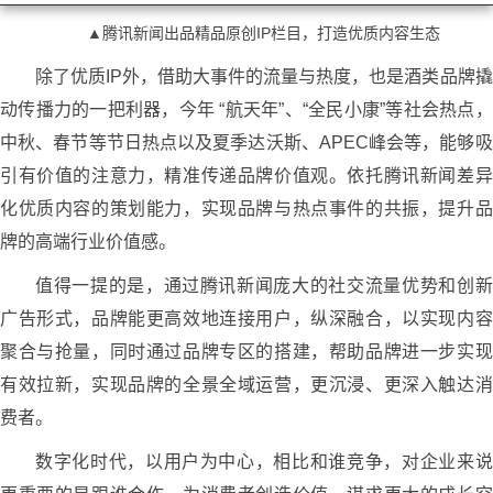
▲腾讯新闻出品精品原创IP栏目，打造优质内容生态
除了优质IP外，借助大事件的流量与热度，也是酒类品牌撬
动传播力的一把利器，今年 “航天年”、“全民小康”等社会热点，
中秋、春节等节日热点以及夏季达沃斯、APEC峰会等，能够吸
引有价值的注意力，精准传递品牌价值观。依托腾讯新闻差异
化优质内容的策划能力，实现品牌与热点事件的共振，提升品
牌的高端行业价值感。
值得一提的是，通过腾讯新闻庞大的社交流量优势和创新
广告形式，品牌能更高效地连接用户，纵深融合，以实现内容
聚合与抢量，同时通过品牌专区的搭建，帮助品牌进一步实现
有效拉新，实现品牌的全景全域运营，更沉浸、更深入触达消
费者。
数字化时代，以用户为中心，相比和谁竞争，对企业来说