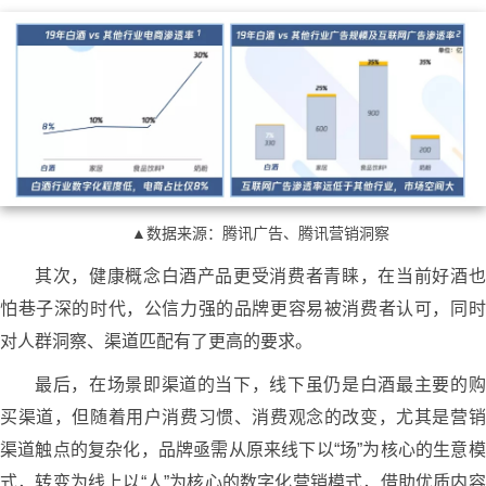
▲数据来源：腾讯广告、腾讯营销洞察
其次，健康概念白酒产品更受消费者青睐，在当前好酒也
怕巷子深的时代，公信力强的品牌更容易被消费者认可，同时
对人群洞察、渠道匹配有了更高的要求。
最后，在场景即渠道的当下，线下虽仍是白酒最主要的购
买渠道，但随着用户消费习惯、消费观念的改变，尤其是营销
渠道触点的复杂化，品牌亟需从原来线下以“场”为核心的生意模
式，转变为线上以“人”为核心的数字化营销模式，借助优质内容