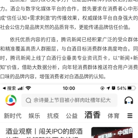
力。酒企与数字化媒体平台的合作，首先要求在消费者心中形
成“信任认知+需求刺激”的传播效果，权威媒体平台自身强大的
社会公信力是品牌天然的品质背书，更能传递品牌信任价值。
依托优质内容的打造，腾讯新闻已经积累广泛的受众群体
和精准覆盖高质人群圈层，与白酒目标消费群体高度吻合。同
时，腾讯新闻上线了白酒行业垂类专业资讯页卡，以“新闻+新
知”价值，借助大数据分析，向年轻消费群体推送符合用户消费
口味的品牌内容，增强消费者对白酒品牌的认知。