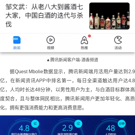
▲腾讯新闻客户端-酒香频道
据Quest Mbolie数据显示，腾讯新闻端月活用户量达到2.9
亿，在新闻资讯APP中排名第一，每日全渠道触达用户达4.8
亿，人均时长达48分钟，以男性用户为主，与白酒目标群体高
度契合，且与整体网民相比，腾讯新闻用户更加年轻化、高质
化，拥有更强消费能力和更高消费意愿。