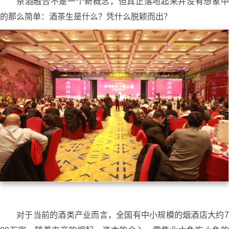
茶酒融合不是一个新概念，但真正落地起来并没有想象中
的那么简单：酒茶生是什么？凭什么脱颖而出？
对于当前的酒类产业而言，全国有中小规模的烟酒店大约7