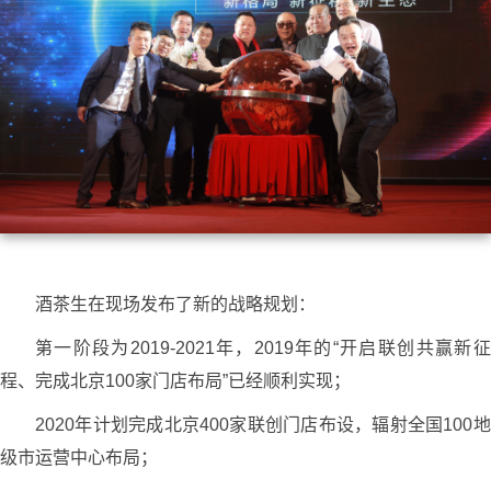
酒茶生在现场发布了新的战略规划：
第一阶段为2019-2021年，2019年的“开启联创共赢新征
程、完成北京100家门店布局”已经顺利实现；
2020年计划完成北京400家联创门店布设，辐射全国100地
级市运营中心布局；