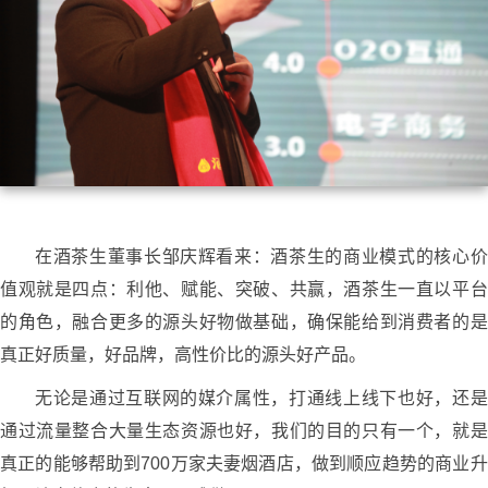
在酒茶生董事长邹庆辉看来：酒茶生的商业模式的核心价
值观就是四点：利他、赋能、突破、共赢，酒茶生一直以平台
的角色，融合更多的源头好物做基础，确保能给到消费者的是
真正好质量，好品牌，高性价比的源头好产品。
无论是通过互联网的媒介属性，打通线上线下也好，还是
通过流量整合大量生态资源也好，我们的目的只有一个，就是
真正的能够帮助到700万家夫妻烟酒店，做到顺应趋势的商业升