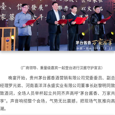
（厂商领导、重量级嘉宾一起登台进行汉酱守护宣言）
晚宴开始，贵州茅台酱香酒营销有限公司党委委员、副总
经理罗元弟、河南喜洋洋永盛实业有限公司董事长赵黎明同致
致酒词，全场人员举杯起立共同齐声高呼“茅台酱香、万家共
享”。声音响彻整个会场，气势无比震撼，把现场气氛推向高
潮。