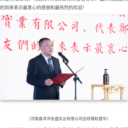
的到来表示最衷心的感谢和最热烈的欢迎！
（河南喜洋洋永盛实业有限公司总经理赵建华）