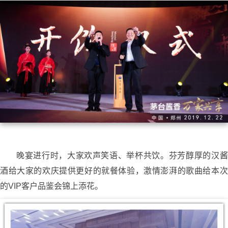
晚宴进行时，大家欢声笑语、举杯共饮。芬芳醇厚的汉酱
酒给大家的欢庆提供更好的就餐体验，激情澎湃的歌曲给本次
的VIP客户品鉴会锦上添花。