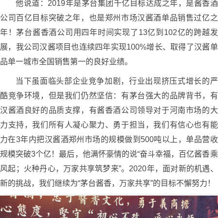
他说道：2019年是茅台集团千亿目标达成之年，是酱香酒
公司百亿目标突破之年，也是郑州市场汉酱酒单品销售过亿之
年！茅台酱香酒公司用四年时间实现了13亿到102亿的跨越发
展，我公司汉酱项目也连续四年实现100%增长、取得了汉酱单
品单一城市全国销售第一的良好业绩。
当下虽面临头部企业竞争加剧，行业出现挤压式增长的严
酷竞争环境，但是我们仍然坚信：有茅台强大的品牌背书，有
汉酱酒良好的品质支撑，有酱香酒公司领导对于河南市场的大
力支持，我们所有人凝心聚力、勇于担当，我们有信心也有能
力在3年内把汉酱酒郑州市场的规模做到500吨以上，单品营收
规模突破3个亿！最后，他满怀豪情的说“奋斗幸福，百亿酱香乘
风起；火种丹心，万家共享筑梦来”。2020年，面对新的机遇、
新的挑战，我们继续为“茅台酱香，万家共享”的目标不懈努力！