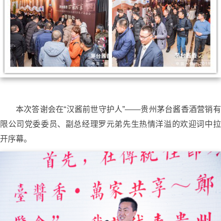
本次答谢会在“汉酱前世守护人”——贵州茅台酱香酒营销有
限公司党委委员、副总经理罗元弟先生热情洋溢的欢迎词中拉
开序幕。