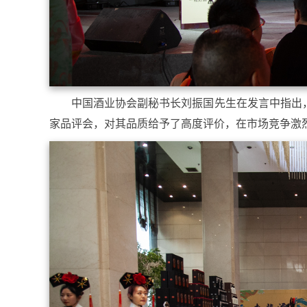
中国酒业协会副秘书长刘振国先生在发言中指出
家品评会，对其品质给予了高度评价，在市场竞争激