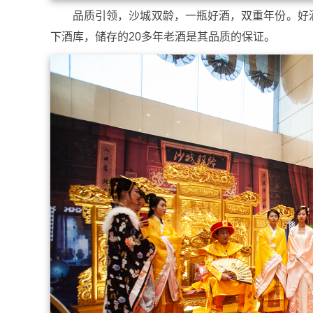
品质引领，沙城双龄，一瓶好酒，双重年份。好
下酒库，储存的20多年老酒是其品质的保证。