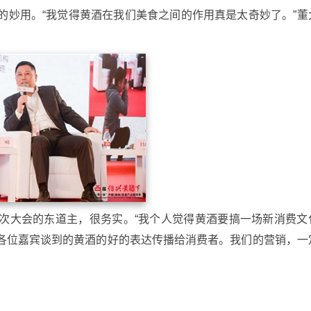
的妙用。“我觉得黄酒在我们美食之间的作用真是太奇妙了。”董
次大会的东道主，很务实。“我个人觉得黄酒要搞一场新消费文
各位嘉宾谈到的黄酒的好的表达传播给消费者。我们的营销，一