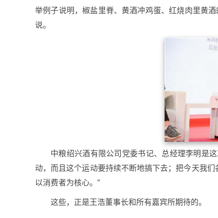
举例子说明，椒盐里脊、黄酒冲鸡蛋、红烧肉里黄酒
说。
中粮绍兴酒有限公司党委书记、总经理李明是这
动，而且这个运动要持续不断地搞下去；把今天我们
以消费者为核心。”
这些，正是王浩董事长和所有嘉宾所期待的。