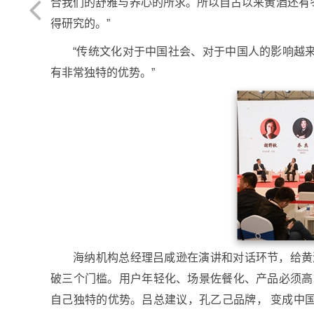
合我们的舒雅与养心的所求。所以自古以来黄酒还有
得研究的。”
“传统文化对于中国社会、对于中国人的影响越
有非常独特的优势。”
海纳机构总经理吕咸逊在演讲和对话环节，给黄
破三个门槛。用户年轻化、场景佐餐化、产品必须高
自己独特的优势。吕总建议，孔乙己品牌， 变成中