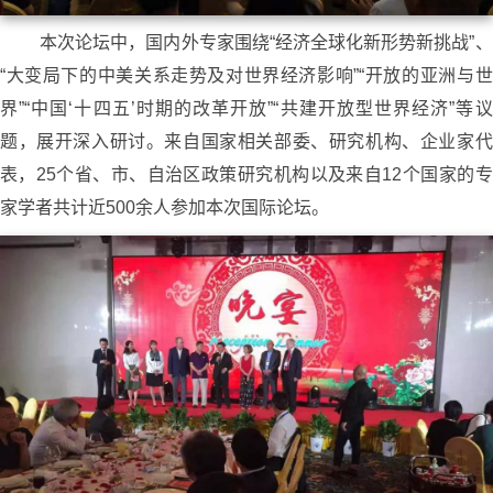
本次论坛中，国内外专家围绕“经济全球化新形势新挑战”、
“大变局下的中美关系走势及对世界经济影响”“开放的亚洲与世
界”“中国‘十四五’时期的改革开放”“共建开放型世界经济”等议
题，展开深入研讨。来自国家相关部委、研究机构、企业家代
表，25个省、市、自治区政策研究机构以及来自12个国家的专
家学者共计近500余人参加本次国际论坛。