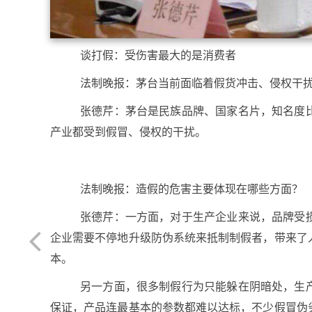
谈打假：受伤害最大的是消费者
法制晚报：茅台当前面临着假货冲击、侵权干
张德芹：茅台是民族品牌、国家名片，知名度
产业都受到假冒、侵权的干扰。
法制晚报：造假的危害主要体现在哪些方面？
张德芹：一方面，对于生产企业来说，品牌受
企业需要不停地升级防伪系统来抵制制假者，带来了
本。
另一方面，很多制假行为只能躲在阴暗处，生
保证，产品连最基本的参数都难以达标，不少假冒伪