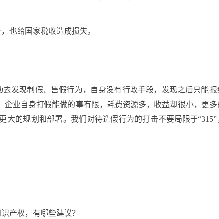
益，也给国家税收造成损失。
动去发现制假、售假行为，自身没有行政手段，发现之后只能报
。企业自身打假能做的事有限，耗费资源多，收益却很小，更多
大的规划和部署。我们对待造假行为的打击不要局限于“315”
知识产权，有哪些建议？