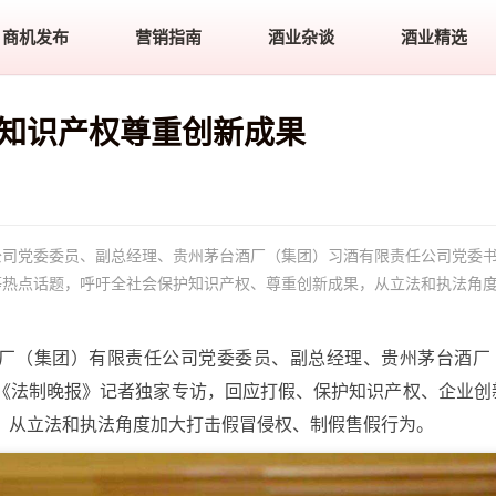
商机发布
营销指南
酒业杂谈
酒业精选
护知识产权尊重创新成果
公司党委委员、副总经理、贵州茅台酒厂（集团）习酒有限责任公司党委
等热点话题，呼吁全社会保护知识产权、尊重创新成果，从立法和执法角
酒厂（集团）有限责任公司党委委员、副总经理、贵州茅台酒厂
《法制晚报》记者独家专访，回应打假、保护知识产权、企业创
，从立法和执法角度加大打击假冒侵权、制假售假行为。