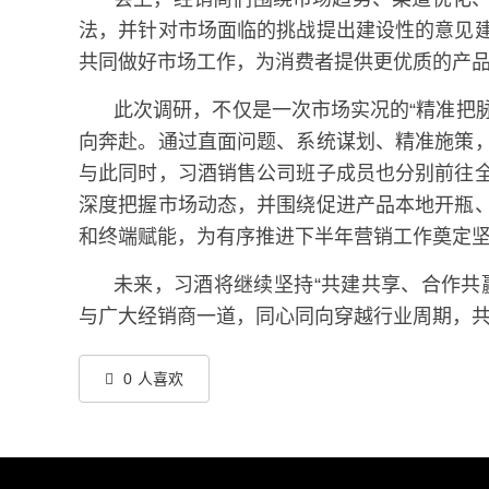
法，并针对市场面临的挑战提出建设性的意见
共同做好市场工作，为消费者提供更优质的产
此次调研，不仅是一次市场实况的“精准把脉
向奔赴。通过直面问题、系统谋划、精准施策
与此同时，习酒销售公司班子成员也分别前往
深度把握市场动态，并围绕促进产品本地开瓶
和终端赋能，为有序推进下半年营销工作奠定
未来，习酒将继续坚持“共建共享、合作共
与广大经销商一道，同心同向穿越行业周期，
0
人喜欢