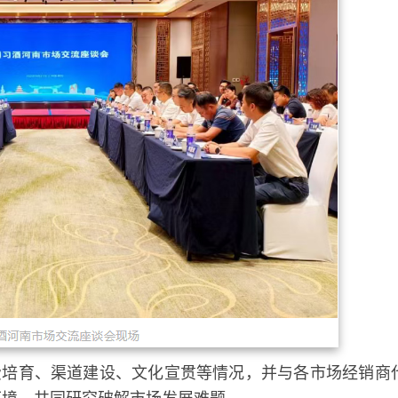
费培育、渠道建设、文化宣贯等情况，并与各市场经销商