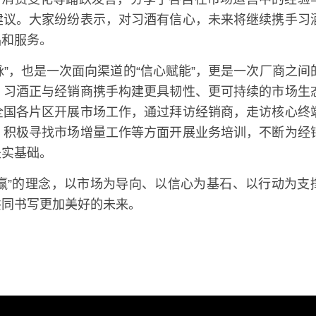
建议。大家纷纷表示，对习酒有信心，未来将继续携手习
品和服务。
”，也是一次面向渠道的“信心赋能”，更是一次厂商之间
，习酒正与经销商携手构建更具韧性、更可持续的市场生
全国各片区开展市场工作，通过拜访经销商，走访核心终
、积极寻找市场增量工作等方面开展业务培训，不断为经
坚实基础。
赢”的理念，以市场为导向、以信心为基石、以行动为支
共同书写更加美好的未来。