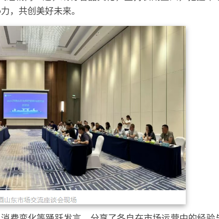
协力，共创美好未来。
、消费变化等踊跃发言，分享了各自在市场运营中的经验