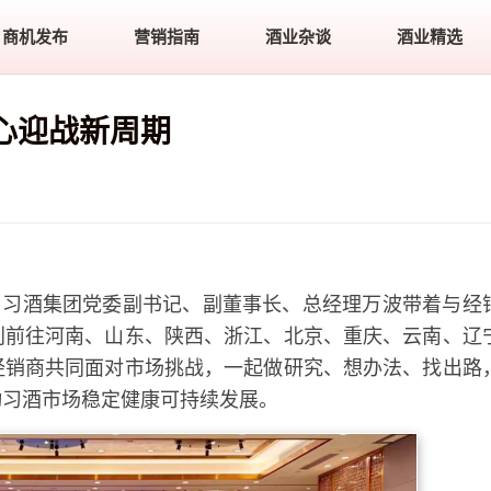
商机发布
营销指南
酒业杂谈
酒业精选
心迎战新周期
，习酒集团党委副书记、副董事长、总经理万波带着与经
别前往河南、山东、陕西、浙江、北京、重庆、云南、辽
经销商共同面对市场挑战，一起做研究、想办法、找出路
动习酒市场稳定健康可持续发展。