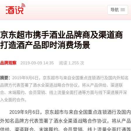
酒说
导航
京东超市携手酒业品牌商及渠道商
打造酒产品即时消费场景
品牌观察
2019-09-09 14:35
阅读 1,255 次
摘要：
2019年9月6日，京东超市与来自全国重点连锁酒行及国内外知名
品牌方代表签署了酒水全渠道战略合作协议，将从产品供给、渠道联
合、末端履约、会员营销、线上流量全面打通等方面与线下渠道展开深
入全面的合作。
2019年9月6日，京东超市与来自全国重点连锁酒行及国内
外知名品牌方代表签署了酒水全渠道战略合作协议，将从产品
供给、渠道联合、末端履约、会员营销、线上流量全面打通等