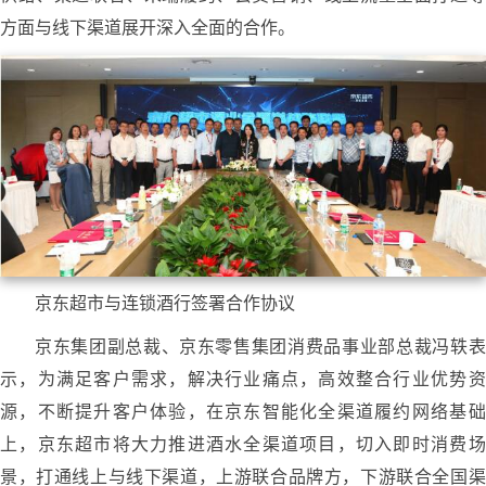
方面与线下渠道展开深入全面的合作。
京东超市与连锁酒行签署合作协议
京东集团副总裁、京东零售集团消费品事业部总裁冯轶表
示，为满足客户需求，解决行业痛点，高效整合行业优势资
源，不断提升客户体验，在京东智能化全渠道履约网络基础
上，京东超市将大力推进酒水全渠道项目，切入即时消费场
景，打通线上与线下渠道，上游联合品牌方，下游联合全国渠