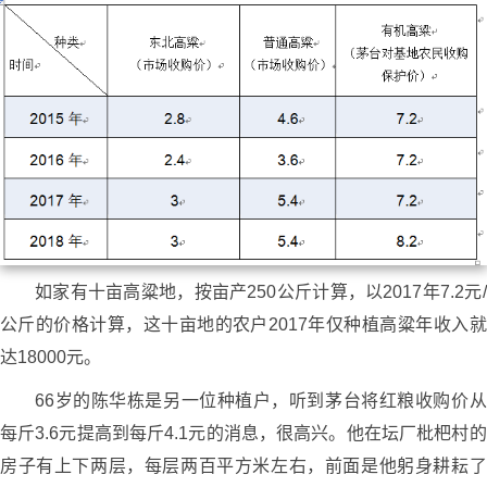
如家有十亩高粱地，按亩产250公斤计算，以2017年7.2元/
公斤的价格计算，这十亩地的农户2017年仅种植高粱年收入就
达18000元。
66岁的陈华栋是另一位种植户，听到茅台将红粮收购价从
每斤3.6元提高到每斤4.1元的消息，很高兴。他在坛厂枇杷村的
房子有上下两层，每层两百平方米左右，前面是他躬身耕耘了