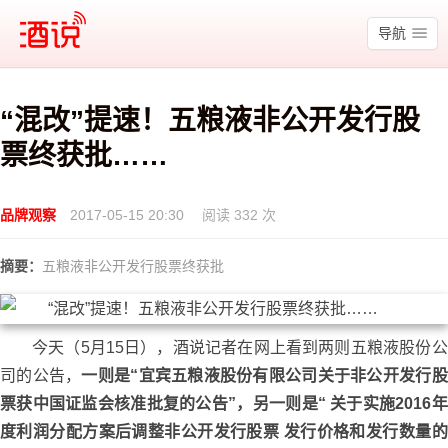
酒说
导航
“混改”提速！五粮液非公开发行股
票终获批……
品牌观察
2017-05-15 20:30
阅读 332 次
摘要：
五粮液非公开发行股票终获批
今天（5月15日），酒说记者在网上看到两则五粮液股份公
司的公告，
一则是“宜宾五粮液股份有限公司关于非公开发行股
票获中国证监会核准批复的公告”，另一则是“ 关于实施2016年
度利润分配方案后调整非公开发行股票 发行价格和发行数量的