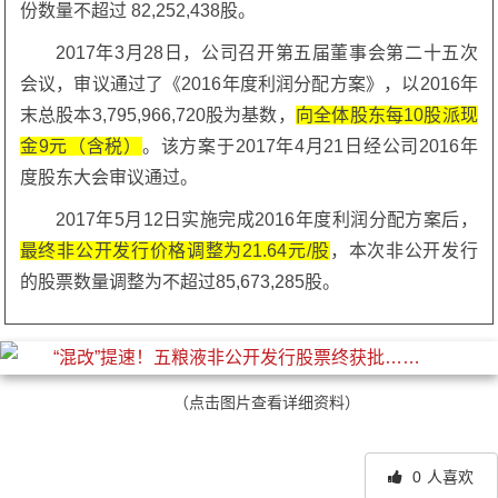
份数量不超过 82,252,438股。
2017年3月28日，公司召开第五届董事会第二十五次
会议，审议通过了《2016年度利润分配方案》，以2016年
末总股本3,795,966,720股为基数，
向全体股东每10股派现
金9元（含税）
。该方案于2017年4月21日经公司2016年
度股东大会审议通过。
2017年5月12日实施完成2016年度利润分配方案后，
最终非公开发行价格调整为21.64元/股
，本次非公开发行
的股票数量调整为不超过85,673,285股。
（点击图片查看详细资料）
0
人喜欢