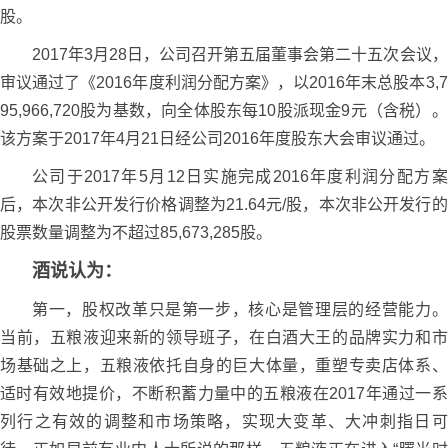
股。
2017年3月28日，公司召开第五届董事会第二十五次会议，
审议通过了《2016年度利润分配方案》，以2016年末总股本3,7
95,966,720股为基数，向全体股东每10股派现金9元（含税）。
该方案于2017年4月21日经公司2016年度股东大会审议通过。
公司于2017年5月12日实施完成2016年度利润分配方案
后，本次非公开发行价格调整为21.64元/股，本次非公开发行的
股票数量调整为不超过85,673,285股。
酒说认为：
第一，股权改革只是第一步，核心是管理层的经营能力。
当前，五粮液迎来新的领导班子，在白酒大王的品牌实力和市
场基础之上，五粮液依托自身的巨大体量，重塑专卖店体系、
适时有效地提价，不断积蓄力量中的五粮液在2017年通过一系
列行之有效的调整和市场策略，实现大变革、大冲刺指日可