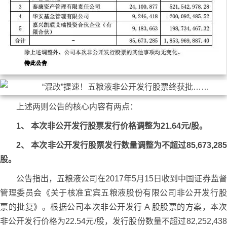
上述两则公告的核心内容有两点：
1、
本次非公开发行股票发行价格调整为21.64元/股。
2、
本次非公开发行股票发行数量调整为不超过85,673,285
股。
公告指出，五粮液公司在2017年5月15日收到中国证券监督
管理委员会《关于核准宜宾五粮液股份有限公司非公开发行股
票的批复》。根据公司本次非公开发行 A 股股票的方案，本次
非公开发行价格为22.54元/股，发行股份数量不超过82,252,438