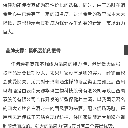
保健功能使得其成为高性价比的选择，同时，由于玛咖在消
费者心中已经有了一定的知名度，对消费者的教育成本大大
降低，这也预示着其将成为保健养生酒类的新宠，市场潜力
巨大。
品牌支撑：扬帆远航的根骨
任何经销商都不想成为品牌的接力棒，但是做大做强一
款产品需要长期投入，如果厂家没有足够的实力，经销商也
会蒙受损失，尤其对于玛咖酒这样的新品类更是如此。西凤
玛咖酒是由云南天源华玛生物科技股份有限公司与陕西西凤
酒股份有限公司合作开发的新型保健养生酒，以我国最著名
的四大老牌名白酒之一的西凤酒为基酒，配以优质玛咖，采
用西凤酒传统工艺结合现代科技，经国家级酿酒大师精心调
制酿造而成的。强大的品牌力使得其具有三个突出优势：