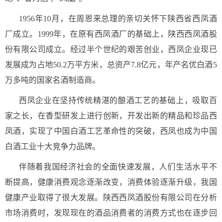
1956年10月，在周恩来总理的亲切关怀下陕西省西凤酒
厂成立。1999年，在原有西凤酒厂的基础上，陕西西凤酒股
份有限公司成立。经过半个世纪的艰苦创业，西凤企业现已
发展成为占地50.2万平方米，总资产7.8亿元，年产名优白酒5
万多吨的国家名酒制造商。
西凤企业在坚持传统精湛的酿酒工艺的基础上，吸取百
家之长，在香型研发上进行创新，开发出新的精品和珍品西
凤酒，实现了中国白酒工艺革命性的突破，西凤也成为中国
白酒工业十大竞争力品牌。
伴随着我国经济社会的全面快速发展，人们生活水平不
断提高，健康消费观念逐渐改变，消费体验逐渐升级，我国
健康产业取得了很大发展。陕西西凤酒股份有限公司在分析
市场消费时，发现现在的酒品消费者的消费方式也在逐步回