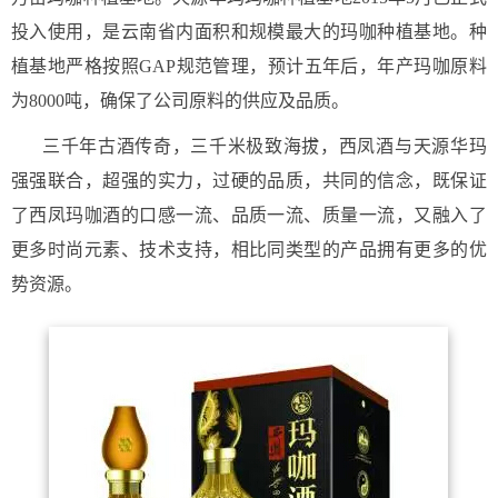
投入使用，是云南省内面积和规模最大的玛咖种植基地。种
植基地严格按照GAP规范管理，预计五年后，年产玛咖原料
为8000吨，确保了公司原料的供应及品质。
三千年古酒传奇，三千米极致海拔，西凤酒与天源华玛
强强联合，超强的实力，过硬的品质，共同的信念，既保证
了西凤玛咖酒的口感一流、品质一流、质量一流，又融入了
更多时尚元素、技术支持，相比同类型的产品拥有更多的优
势资源。