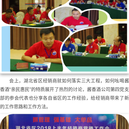
会上，湖北省区经销商就如何落实三大工程，如何吆喝酱
香酒“亲民惠民”的特质展开了热烈的讨论，酱香酒公司第四党支
部的参会代表也分享各自省区的工作经验，给经销商带来了新
的工作思路和工作方法。