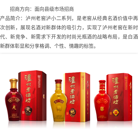
招商方向：面向县级市场招商
产品简介：泸州老窖泸小二系列，是老窖从经典名酒价值中再
次创新，展现名酒对新群体的吸引力，实现了泸州老窖在新时
代、新竞争、新需求下开发的时尚光瓶酒的战略布局，是白酒
新群体彰显和分享格调、个性、情趣的标签。