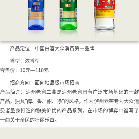
产品定位：中国白酒大众消费第一品牌
香型：浓香型
零售价：10元—118元
招商方向：面向地县级市场招商
产品简介：泸州老窖二曲是泸州老窖具有广泛市场基础的一款
产品，独具"醇、香、甜、净"的风格。作为泸州老窖专为大众消
费者量身打造的物美价优的产品系列，在市场的博弈中谱写了
一曲关于亲民的壮丽乐章。