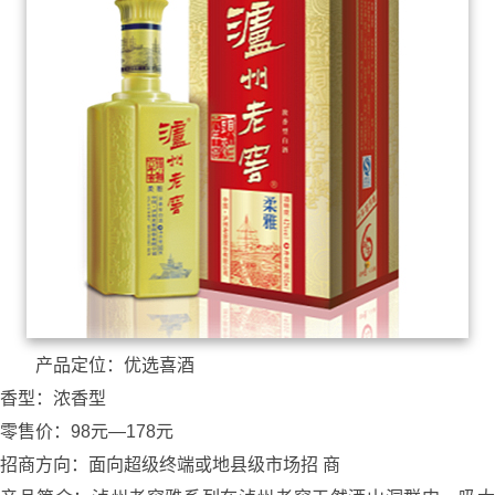
产品定位：优选喜酒
香型：浓香型
零售价：98元—178元
招商方向：面向超级终端或地县级市场招 商