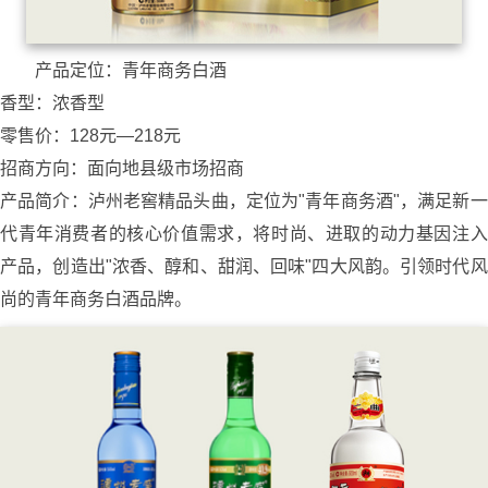
产品定位：青年商务白酒
香型：浓香型
零售价：128元—218元
招商方向：面向地县级市场招商
产品简介：泸州老窖精品头曲，定位为"青年商务酒"，满足新一
代青年消费者的核心价值需求，将时尚、进取的动力基因注入
产品，创造出"浓香、醇和、甜润、回味"四大风韵。引领时代风
尚的青年商务白酒品牌。