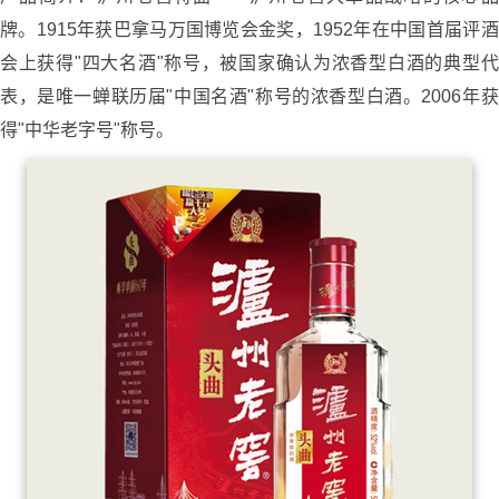
牌。1915年获巴拿马万国博览会金奖，1952年在中国首届评酒
会上获得"四大名酒"称号，被国家确认为浓香型白酒的典型代
表，是唯一蝉联历届"中国名酒"称号的浓香型白酒。2006年获
得"中华老字号"称号。