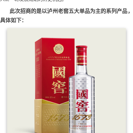
此次招商的是以泸州老窖五大单品为主的系列产品，
具体如下：