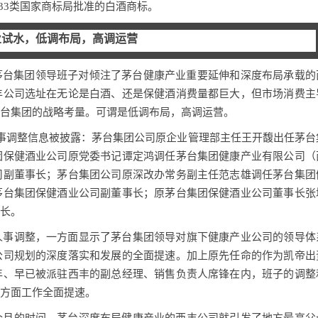
第33类国家商标局批准的白酒商标。
业试水，低调布局，高调运营
茅台集团领导班子对倾注了茅台健康产业重要延伸和深度布局承载的
丰公司选址在无论是白酒、还是保健酒消费量都巨大，但市场消费主
台集团的战略考量。可谓是低调布局，高调运营。
事调整信息被披露：茅台集团公司原企业管理部主任王开馥出任茅台
团保健酒业公司原党委书记谭定鸿调任茅台集团健康产业有限公司（
司副董事长；茅台集团公司原深改办常务副主任范志雄调任茅台集团
茅台集团保健酒业公司副董事长；原茅台集团保健酒业公司董事长张
长。
人事调整，一方面显示了茅台集团领导对旗下健康产业公司的领导体
公司规划的深度落实和发展的全面提速。加上原先任命的作为凯帝出
年、早已被派驻西丰的副总经理、销售负责人席锋在内，班子的调整
方面工作全面提速。