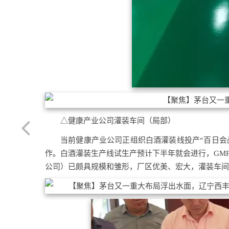
△健康产业公司灌装车间（局部）
当前健康产业公司正组织白酒灌装线投产“百日会
作。白酒灌装生产线试生产预计下半年就会进行，GM
公司）已颇具规模和雏形，厂区优美、宏大，灌装车间