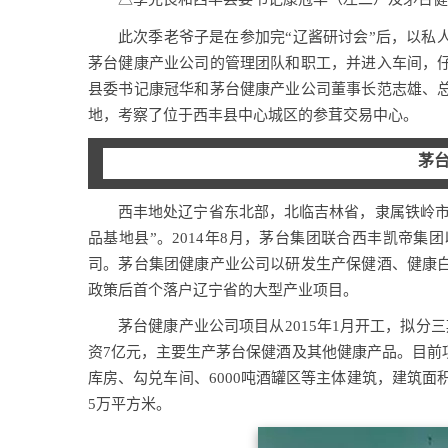
此次季老爷子是在参加完“辽酱研讨会”后，以私
茅台健康产业公司的管理团队和职工，并进入车间，
县委书记康冠华和茅台健康产业公司董事长范志雄、
地，考察了位于西丰县中心城区的参茸交易中心。
茅
西丰地处辽宁省东北部，北临吉林省，隶属铁岭市
品基地县”。2014年8月，茅台集团联合西丰凯帝集
司。茅台集团健康产业公司以研发生产保健酒、健康
政策后首个落户辽宁省的大型产业项目。
茅台健康产业公司项目从2015年1月开工，拟
资7亿元，主要生产茅台保健酒及其他健康产品。目前
库房、勾兑车间、6000吨酒罐区等主体建筑，建筑面积
5万平方米。