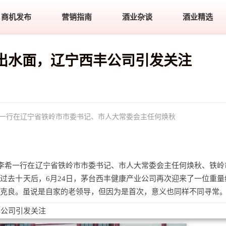
商机发布
营销指南
酒业杂谈
酒业精选
出水面，辽宁西丰公司引发关注
希一行在辽宁省铁岭市市委书记、市人大常委会主任何焕秋
任李希一行在辽宁省铁岭市市委书记、市人大常委会主任何焕秋、铁岭
过去十天后，6月24日，茅台西丰健康产业公司再次迎来了一位重量
克良。虽说是自家的老领导，但因为是首次，意义也同样不同寻常