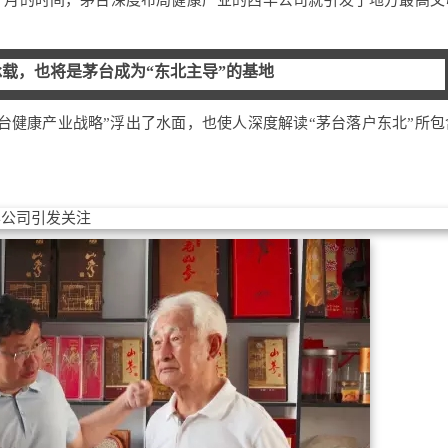
个月的时间，茅台深度布局健康产业的西丰公司就引发了地方最高父
载，也将是茅台成为“东北主导”的基地
茅台健康产业战略”浮出了水面，也使人深度解读“茅台落户东北”所包