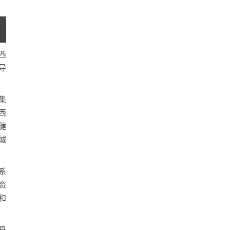
西
导
集
西
健
城
系
资
和