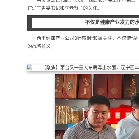
事实也是正如此，新班子组建和开展工作不到三
官辽宁省委书记和季老爷子的关注。
不仅是健康产业发力的承
西丰健康产业公司的“亮相”和被关注，不仅使“
的战略意义。