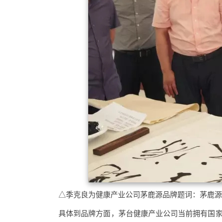
△季克良为健康产业公司茅鹿源品牌题词：茅鹿源
具体到品牌方面，茅台健康产业公司当前拥有国家