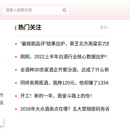
热门关注
更多
“最挑剔品评”结果出炉，景芝北方高粱实力揽获中国酒
刚刚，2022上半年白酒行业核心数据出炉！
全酒种30余家酒企齐聚汾酒，达成了什么新共识？
同样卖两瓶酒，我挣120元，他却赚了1334元！他
市
开工！新的一年，致奋斗路上的你！
级
2016年大众酒卖点在哪？五大营销密码告诉你答案！
。