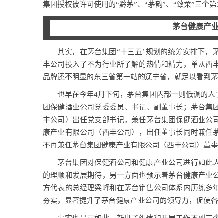
集团授权被许可使用的“黔茅”、“茅韵”、“致柔”三个
茅台健康产
其实，在茅台集团“十三五”规划的统筹安排下，
丰公司投入了不为行业所了解的热情和精力，单从西
品牌还不明显的东三省第一站的辽宁省，就足以看到茅
也早在今年4月下旬，茅台集团内部一则低调的人
团保健酒业公司党委委员、书记、副董事长；茅台集
丰公司）出任党支部书记，兼任茅台集团保健酒业公
康产业有限公司（西丰公司），出任董事长同时兼任
不再兼任茅台集团健康产业有限公司（西丰公司）董事
茅台集团对保健酒公司和健康产业公司进行如此
的理顺和发展期待，另一方面也预示着茅台健康产业
方代表的总经理梁峰和在茅台销售公司体系内历练多
夯实，显著提升了茅台健康产业公司的领导力，促使各