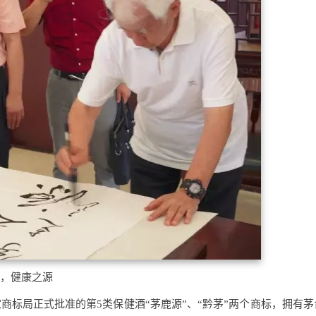
，健康之源
商标局正式批准的第5类保健酒“茅鹿源”、“黔茅”两个商标，拥有茅