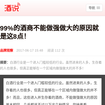
酒说
导航
99%的酒商不能做强做大的原因就
是这8点！
品牌观察
2017-06-17 15:48
阅读 112 次
摘要：
白酒行业是一个进入门槛较低的行业。虽然进来的人多，生存着
的人也很多，但真正能够在一个区域内做强做大的并不多！
白酒行业是一个进入门槛较低的行业。虽然进来的人多，生
存着的人也很多，但真正能够在一个区域内做强做大的并不
多！而且，这些进入并生存着的酒商，不能做强做大的原因
基本相同，几乎都逃不过以下这几种情况。您接着看……