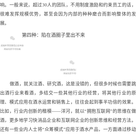
响。一般来说，超过30人的团队，不用制度激励和约束员工的话，
很难发挥规模优势，甚至会因为内部的种种磨合而影响整体的发
展。
第四种：陷在酒圈子里出不来
做酒，就关注酒、研究酒，这是没错的，但很多时候也需要跳
出酒行业来看酒，多结交一些其他行业的经营，将其他行业的原
理、模式应用在酒水运营和销售上，往往会起到事半功倍的效果。
比如，行业内创新的楷模——洋河，就以“拥抱互联网”的思维在做
酒，更多地学习快消品企业和互联网企业的创新思维和经营方法。
还有一些业内人士将“众筹模式”应用于酒水产品，一方面通过移动