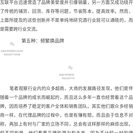
互联平台迅速营造了品牌美誉度并引爆销量，另一方面又成功绕开
了传统的铺货、回货、库存等问题，节省陈本，提高效率。然而，
上面所提及的这些创新并不是单纯地研究酒行业就可以通晓的，而
是需要跨行业交流。
第五种：频繁换品牌
笔者观察行业内的众多超商、大商的发展路径发现，他们是伴
随着一个品牌的成长而崛起的，而且这么多年一直也经营着这个品
牌，因而培养了稳定的客户全体和销售团队。其实他们跟众多经销
商一样，在代理品牌的过程中，也是有赚有赔，而且由于信息不对
称，再加上有时与厂家的立场不同，总会有这样那样的麻烦出现。